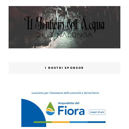
I NOSTRI SPONSOR