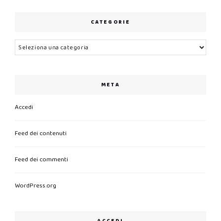
CATEGORIE
Categorie
META
Accedi
Feed dei contenuti
Feed dei commenti
WordPress.org