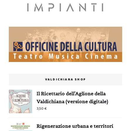
VALDICHIANA SHOP
Il Ricettario dell'Aglione della
Valdichiana (versione digitale)
3,50
€
Rigenerazione urbana e territori