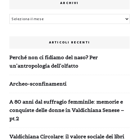
ARCHIVI
Archivi
ARTICOLI RECENTI
Perché non ci fidiamo del naso? Per
un’antropologia dell’olfatto
Archeo-sconfinamenti
A 80 anni dal suffragio femminile: memorie e
conquiste delle donne in Valdichiana Senese –
pt.2
Valdichiana Circolare: il valore sociale dei libri