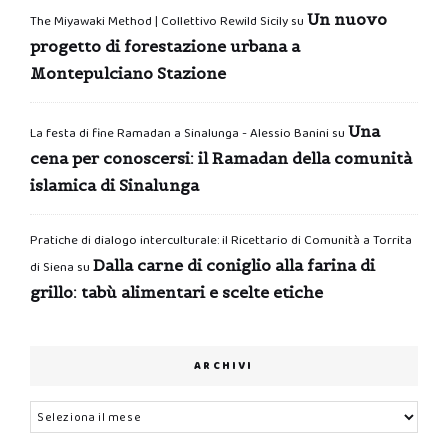
Un nuovo
The Miyawaki Method | Collettivo Rewild Sicily
su
progetto di forestazione urbana a
Montepulciano Stazione
Una
La festa di fine Ramadan a Sinalunga - Alessio Banini
su
cena per conoscersi: il Ramadan della comunità
islamica di Sinalunga
Pratiche di dialogo interculturale: il Ricettario di Comunità a Torrita
Dalla carne di coniglio alla farina di
di Siena
su
grillo: tabù alimentari e scelte etiche
ARCHIVI
Archivi