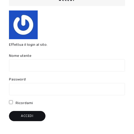
ACCEDI
Effettua il login al sito.
Nome utente
Password
Ricordami