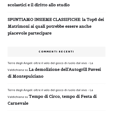
scolastici e il diritto allo studio
SPUNTIAMO INSIEME CLASSIFICHE: la Top6 dei
Matrimoni ai quali potrebbe essere anche
piacevole partecipare
COMMENTI RECENTI
Terre degli Angeli: oltre il velo del gioco di ruolo dal vivo - La
La demolizione dell’Autogrill Pavesi
Valdichiana
su
di Montepulciano
Terre degli Angeli: oltre il velo del gioco di ruolo dal vivo - La
Tempo di Circo, tempo di Festa di
Valdichiana
su
Carnevale