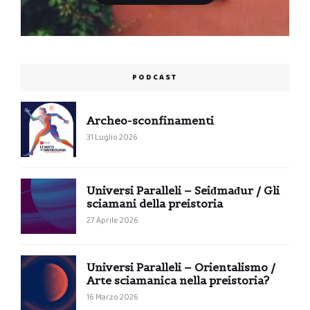
PODCAST
Archeo-sconfinamenti
31 Luglio 2026
Universi Paralleli – Seiđmađur / Gli
sciamani della preistoria
27 Aprile 2026
Universi Paralleli – Orientalismo /
Arte sciamanica nella preistoria?
16 Marzo 2026