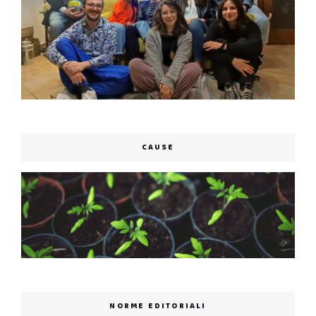
CAUSE
NORME EDITORIALI