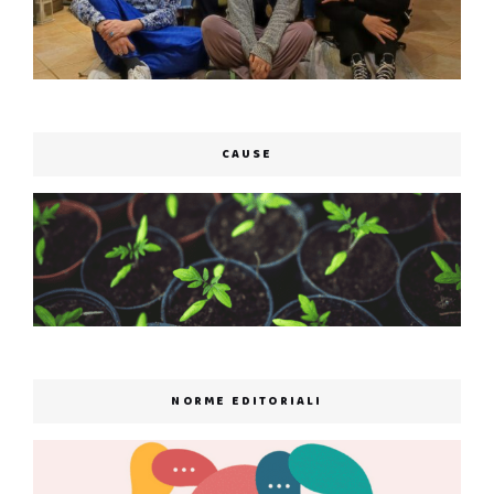
CAUSE
NORME EDITORIALI