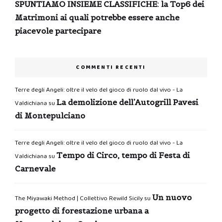
SPUNTIAMO INSIEME CLASSIFICHE: la Top6 dei
Matrimoni ai quali potrebbe essere anche
piacevole partecipare
COMMENTI RECENTI
Terre degli Angeli: oltre il velo del gioco di ruolo dal vivo - La
La demolizione dell’Autogrill Pavesi
Valdichiana
su
di Montepulciano
Terre degli Angeli: oltre il velo del gioco di ruolo dal vivo - La
Tempo di Circo, tempo di Festa di
Valdichiana
su
Carnevale
Un nuovo
The Miyawaki Method | Collettivo Rewild Sicily
su
progetto di forestazione urbana a