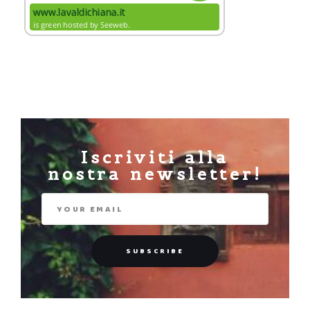
Iscriviti alla
nostra newsletter!