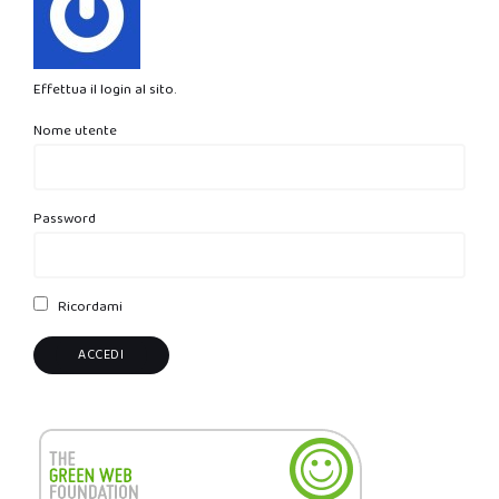
Effettua il login al sito.
Nome utente
Password
Ricordami