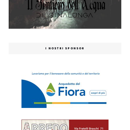
I NOSTRI SPONSOR