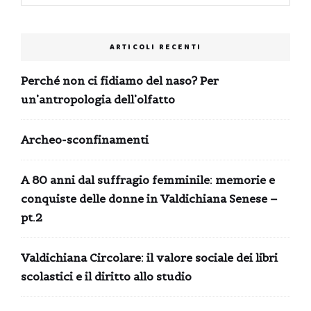
ARTICOLI RECENTI
Perché non ci fidiamo del naso? Per
un’antropologia dell’olfatto
Archeo-sconfinamenti
A 80 anni dal suffragio femminile: memorie e
conquiste delle donne in Valdichiana Senese –
pt.2
Valdichiana Circolare: il valore sociale dei libri
scolastici e il diritto allo studio