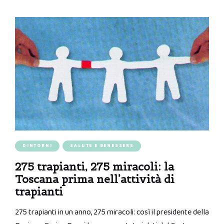
DINTORNI
SALUTE E BENESSERE
275 trapianti, 275 miracoli: la
Toscana prima nell’attività di
trapianti
275 trapianti in un anno, 275 miracoli: così il presidente della