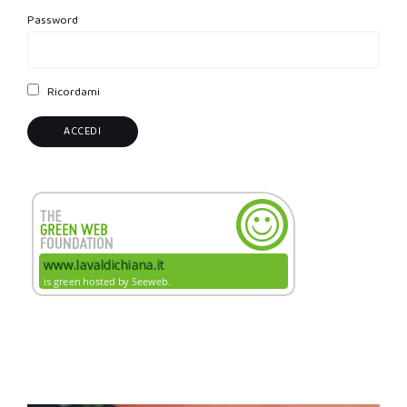
Password
Ricordami