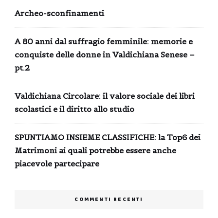
Archeo-sconfinamenti
A 80 anni dal suffragio femminile: memorie e
conquiste delle donne in Valdichiana Senese –
pt.2
Valdichiana Circolare: il valore sociale dei libri
scolastici e il diritto allo studio
SPUNTIAMO INSIEME CLASSIFICHE: la Top6 dei
Matrimoni ai quali potrebbe essere anche
piacevole partecipare
COMMENTI RECENTI