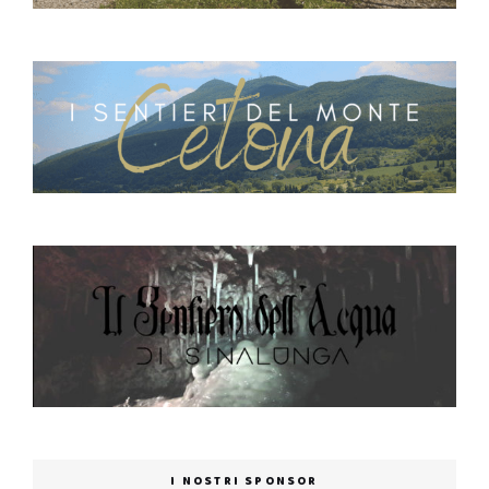
I NOSTRI SPONSOR