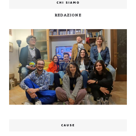
CHI SIAMO
REDAZIONE
CAUSE