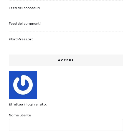
Feed dei contenuti
Feed dei commenti
WordPress.org
ACCEDI
Effettua il login al sito.
Nome utente