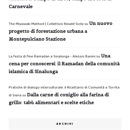
Carnevale
Un nuovo
The Miyawaki Method | Collettivo Rewild Sicily
su
progetto di forestazione urbana a
Montepulciano Stazione
Una
La festa di fine Ramadan a Sinalunga - Alessio Banini
su
cena per conoscersi: il Ramadan della comunità
islamica di Sinalunga
Pratiche di dialogo interculturale: il Ricettario di Comunità a Torrita
Dalla carne di coniglio alla farina di
di Siena
su
grillo: tabù alimentari e scelte etiche
ARCHIVI