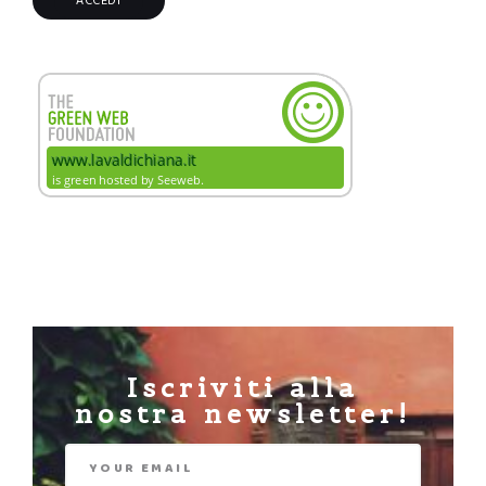
Iscriviti alla
nostra newsletter!