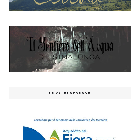
I NOSTRI SPONSOR