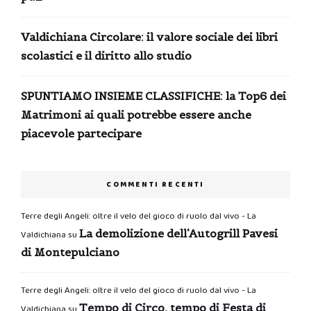
Valdichiana Circolare: il valore sociale dei libri
scolastici e il diritto allo studio
SPUNTIAMO INSIEME CLASSIFICHE: la Top6 dei
Matrimoni ai quali potrebbe essere anche
piacevole partecipare
COMMENTI RECENTI
Terre degli Angeli: oltre il velo del gioco di ruolo dal vivo - La
La demolizione dell’Autogrill Pavesi
Valdichiana
su
di Montepulciano
Terre degli Angeli: oltre il velo del gioco di ruolo dal vivo - La
Tempo di Circo, tempo di Festa di
Valdichiana
su