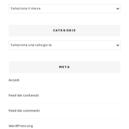
Archivi
CATEGORIE
Categorie
META
Accedi
Feed dei contenuti
Feed dei commenti
WordPress.org