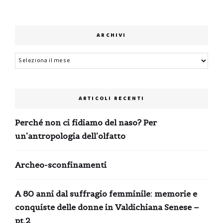
ARCHIVI
Archivi
ARTICOLI RECENTI
Perché non ci fidiamo del naso? Per
un’antropologia dell’olfatto
Archeo-sconfinamenti
A 80 anni dal suffragio femminile: memorie e
conquiste delle donne in Valdichiana Senese –
pt.2