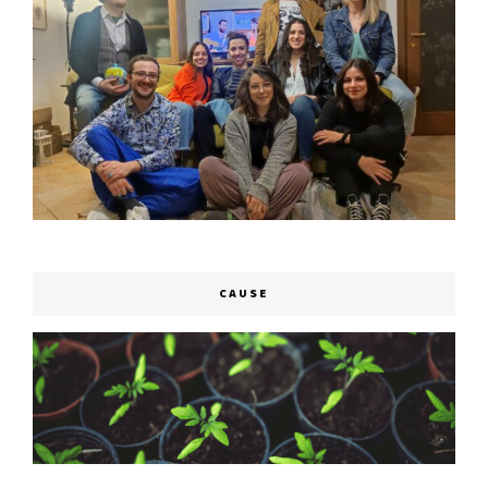
CAUSE