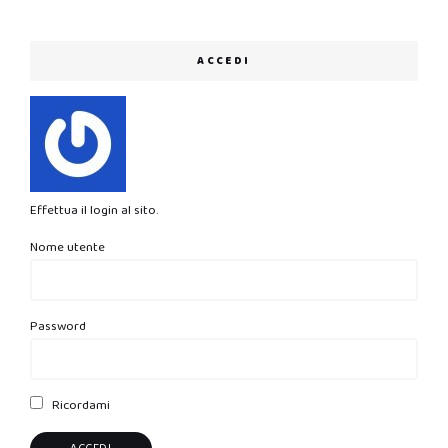
ACCEDI
Effettua il login al sito.
Nome utente
Password
Ricordami