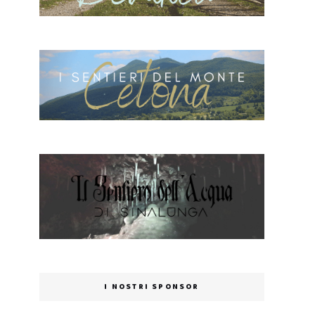
I NOSTRI SPONSOR