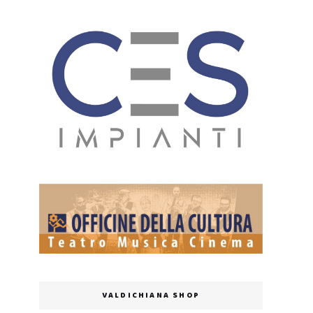
VALDICHIANA SHOP