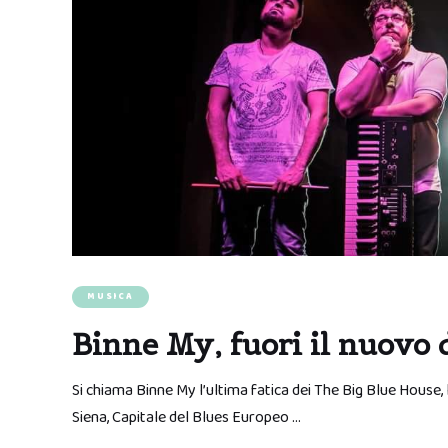
MUSICA
Binne My, fuori il nuovo 
Si chiama Binne My l’ultima fatica dei The Big Blue House, 
Siena, Capitale del Blues Europeo …