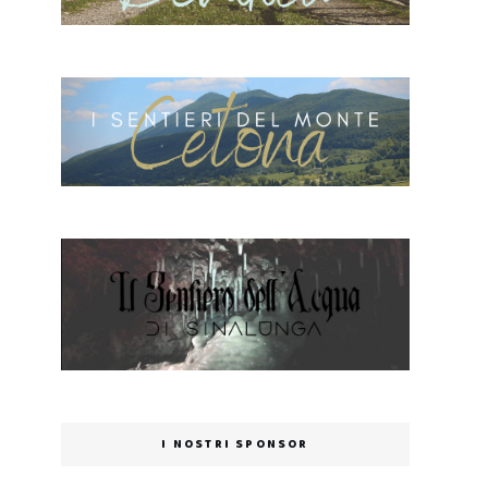
I NOSTRI SPONSOR