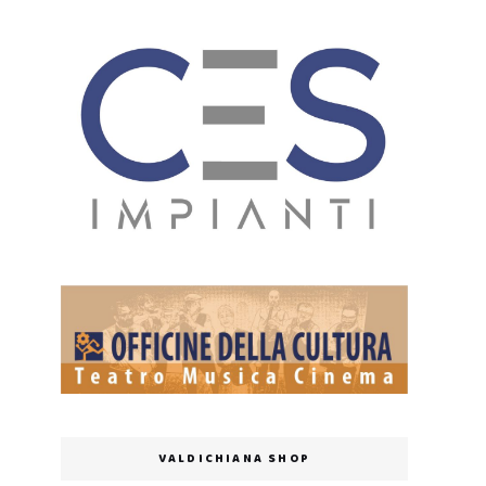
VALDICHIANA SHOP