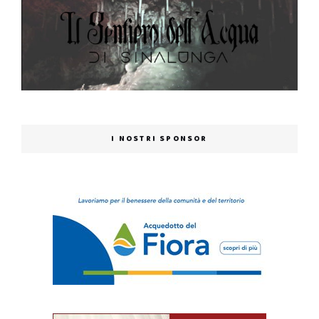
I NOSTRI SPONSOR