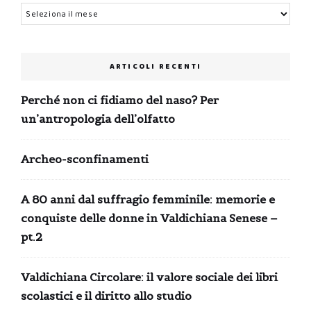
Archivi
ARTICOLI RECENTI
Perché non ci fidiamo del naso? Per
un’antropologia dell’olfatto
Archeo-sconfinamenti
A 80 anni dal suffragio femminile: memorie e
conquiste delle donne in Valdichiana Senese –
pt.2
Valdichiana Circolare: il valore sociale dei libri
scolastici e il diritto allo studio