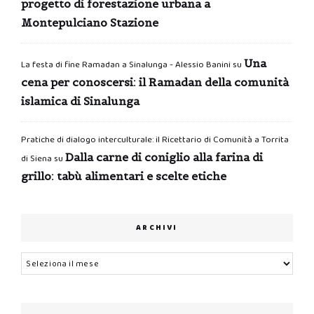
progetto di forestazione urbana a
Montepulciano Stazione
Una
La festa di fine Ramadan a Sinalunga - Alessio Banini
su
cena per conoscersi: il Ramadan della comunità
islamica di Sinalunga
Pratiche di dialogo interculturale: il Ricettario di Comunità a Torrita
Dalla carne di coniglio alla farina di
di Siena
su
grillo: tabù alimentari e scelte etiche
ARCHIVI
Archivi