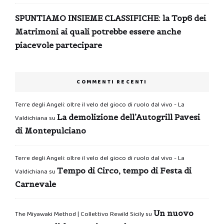
SPUNTIAMO INSIEME CLASSIFICHE: la Top6 dei
Matrimoni ai quali potrebbe essere anche
piacevole partecipare
COMMENTI RECENTI
Terre degli Angeli: oltre il velo del gioco di ruolo dal vivo - La
La demolizione dell’Autogrill Pavesi
Valdichiana
su
di Montepulciano
Terre degli Angeli: oltre il velo del gioco di ruolo dal vivo - La
Tempo di Circo, tempo di Festa di
Valdichiana
su
Carnevale
Un nuovo
The Miyawaki Method | Collettivo Rewild Sicily
su