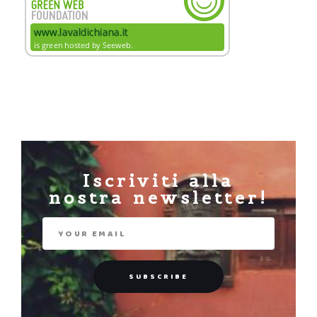
Iscriviti alla
nostra newsletter!