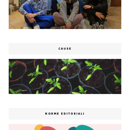
CAUSE
NORME EDITORIALI