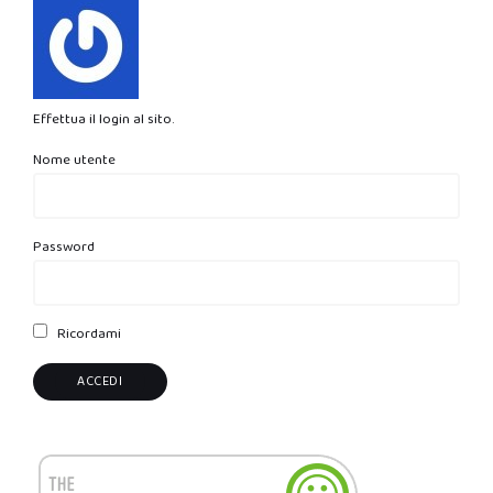
Effettua il login al sito.
Nome utente
Password
Ricordami