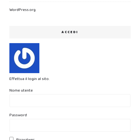
WordPress.org
ACCEDI
Effettua il login al sito.
Nome utente
Password
Ricordami