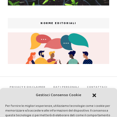
NORME EDITORIALI
PRIVACY E DISCLAIMER
DATI PERSONALI
CONTATTACI
Gestisci Consenso Cookie
Per fornire le migliori esperienze, utilizziamo tecnologie come i cookie per
memorizzare e/o accedere alle informazioni del dispositivo. Il consenso a
queste tecnologie ci permetterà di elaborare dati come il comportamento