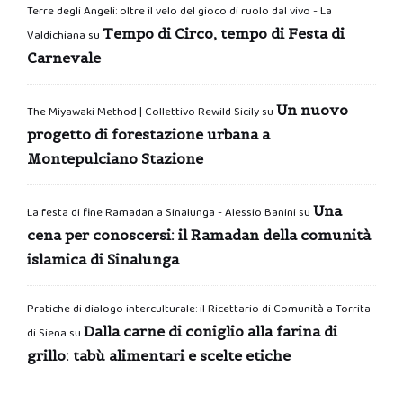
Terre degli Angeli: oltre il velo del gioco di ruolo dal vivo - La
Tempo di Circo, tempo di Festa di
Valdichiana
su
Carnevale
Un nuovo
The Miyawaki Method | Collettivo Rewild Sicily
su
progetto di forestazione urbana a
Montepulciano Stazione
Una
La festa di fine Ramadan a Sinalunga - Alessio Banini
su
cena per conoscersi: il Ramadan della comunità
islamica di Sinalunga
Pratiche di dialogo interculturale: il Ricettario di Comunità a Torrita
Dalla carne di coniglio alla farina di
di Siena
su
grillo: tabù alimentari e scelte etiche