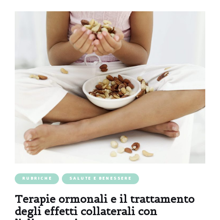
RUBRICHE
SALUTE E BENESSERE
Terapie ormonali e il trattamento
degli effetti collaterali con