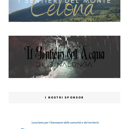
I NOSTRI SPONSOR