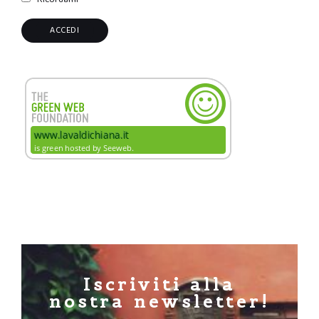
Iscriviti alla
nostra newsletter!