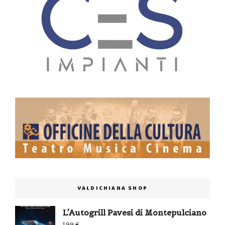
VALDICHIANA SHOP
L'Autogrill Pavesi di Montepulciano
1,99
€