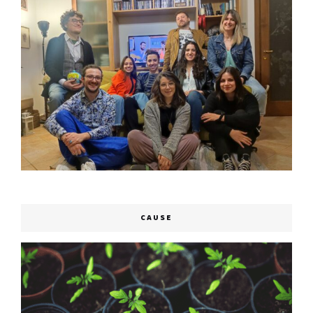
CAUSE