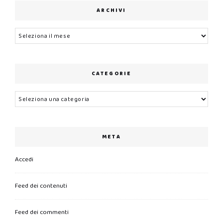
ARCHIVI
Archivi
CATEGORIE
Categorie
META
Accedi
Feed dei contenuti
Feed dei commenti