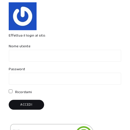
Effettua il login al sito.
Nome utente
Password
Ricordami