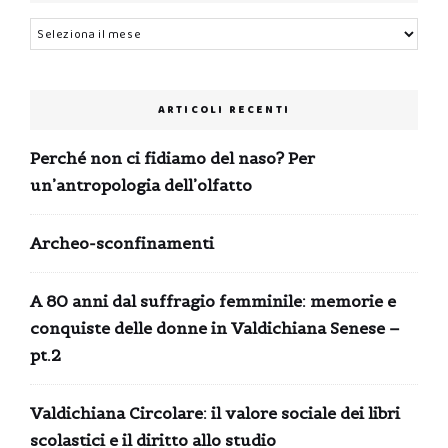
Archivi
ARTICOLI RECENTI
Perché non ci fidiamo del naso? Per
un’antropologia dell’olfatto
Archeo-sconfinamenti
A 80 anni dal suffragio femminile: memorie e
conquiste delle donne in Valdichiana Senese –
pt.2
Valdichiana Circolare: il valore sociale dei libri
scolastici e il diritto allo studio