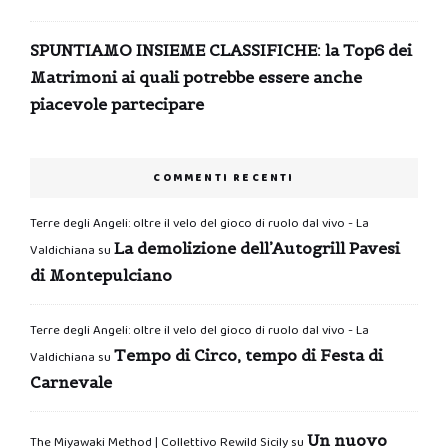
SPUNTIAMO INSIEME CLASSIFICHE: la Top6 dei
Matrimoni ai quali potrebbe essere anche
piacevole partecipare
COMMENTI RECENTI
Terre degli Angeli: oltre il velo del gioco di ruolo dal vivo - La
La demolizione dell’Autogrill Pavesi
Valdichiana
su
di Montepulciano
Terre degli Angeli: oltre il velo del gioco di ruolo dal vivo - La
Tempo di Circo, tempo di Festa di
Valdichiana
su
Carnevale
Un nuovo
The Miyawaki Method | Collettivo Rewild Sicily
su