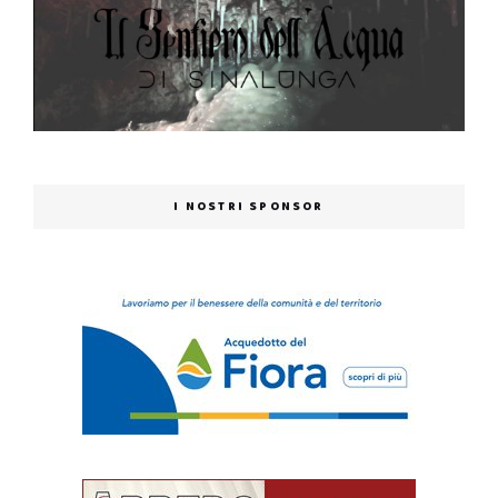
I NOSTRI SPONSOR