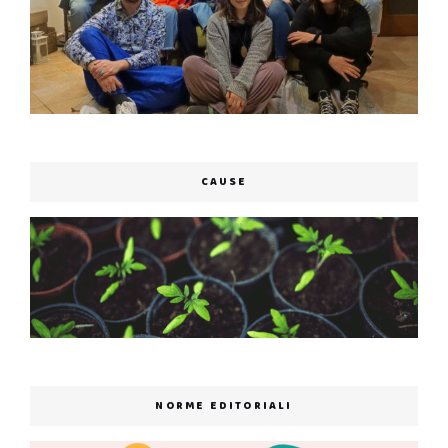
CAUSE
NORME EDITORIALI