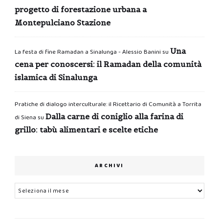
progetto di forestazione urbana a
Montepulciano Stazione
Una
La festa di fine Ramadan a Sinalunga - Alessio Banini
su
cena per conoscersi: il Ramadan della comunità
islamica di Sinalunga
Pratiche di dialogo interculturale: il Ricettario di Comunità a Torrita
Dalla carne di coniglio alla farina di
di Siena
su
grillo: tabù alimentari e scelte etiche
ARCHIVI
Archivi