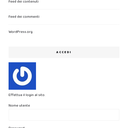
Feed dei contenuti
Feed dei commenti
WordPress.org
ACCEDI
Effettua il login al sito.
Nome utente