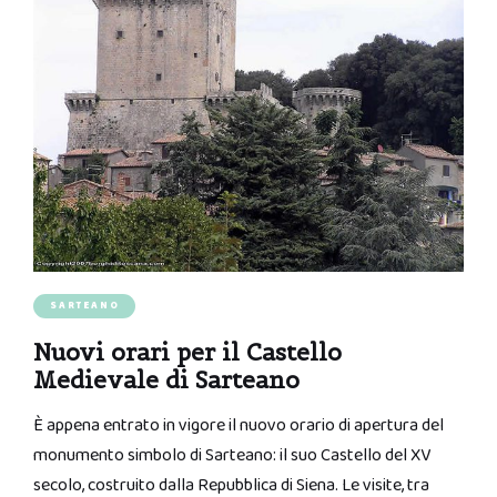
SARTEANO
Nuovi orari per il Castello
Medievale di Sarteano
È appena entrato in vigore il nuovo orario di apertura del
monumento simbolo di Sarteano: il suo Castello del XV
secolo, costruito dalla Repubblica di Siena. Le visite, tra