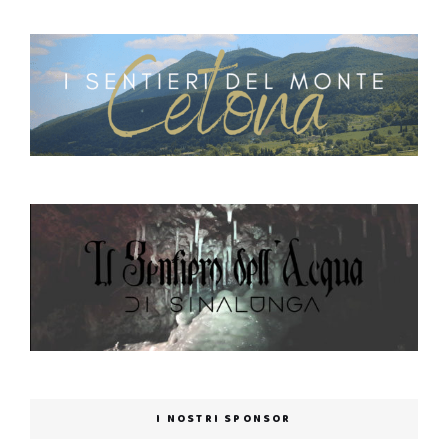
I NOSTRI SPONSOR