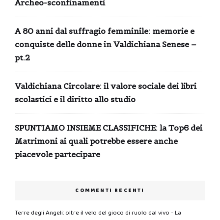
Archeo-sconfinamenti
A 80 anni dal suffragio femminile: memorie e
conquiste delle donne in Valdichiana Senese –
pt.2
Valdichiana Circolare: il valore sociale dei libri
scolastici e il diritto allo studio
SPUNTIAMO INSIEME CLASSIFICHE: la Top6 dei
Matrimoni ai quali potrebbe essere anche
piacevole partecipare
COMMENTI RECENTI
Terre degli Angeli: oltre il velo del gioco di ruolo dal vivo - La