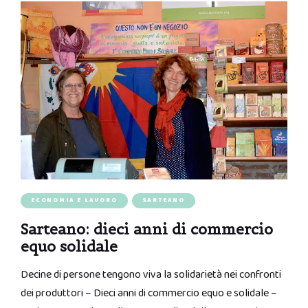
ECONOMIA E LAVORO
SARTEANO
Sarteano: dieci anni di commercio
equo solidale
Decine di persone tengono viva la solidarietà nei confronti
dei produttori – Dieci anni di commercio equo e solidale –