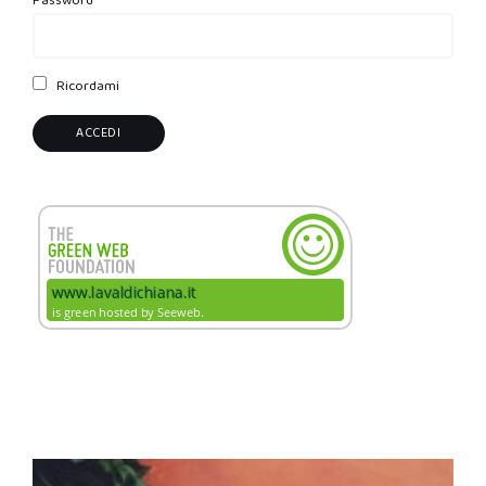
Password
Ricordami