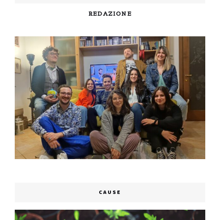
REDAZIONE
CAUSE