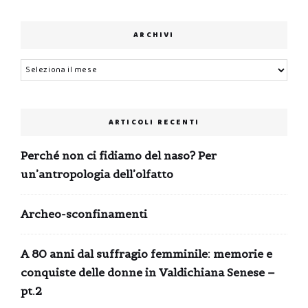
ARCHIVI
Archivi
ARTICOLI RECENTI
Perché non ci fidiamo del naso? Per
un’antropologia dell’olfatto
Archeo-sconfinamenti
A 80 anni dal suffragio femminile: memorie e
conquiste delle donne in Valdichiana Senese –
pt.2