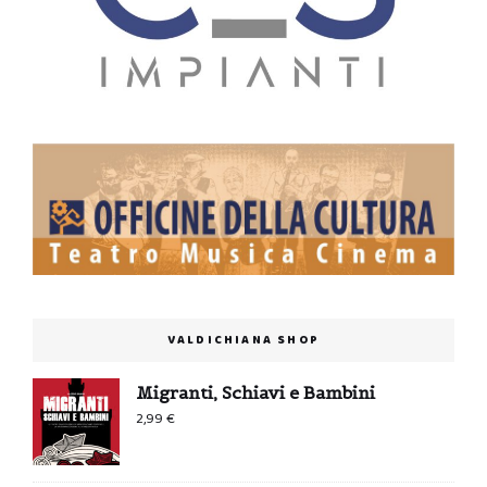
VALDICHIANA SHOP
Migranti, Schiavi e Bambini
2,99
€