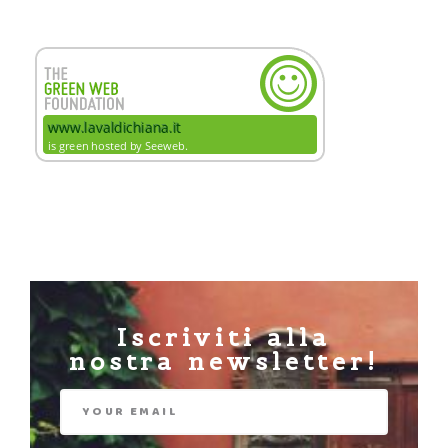
Iscriviti alla
nostra newsletter!