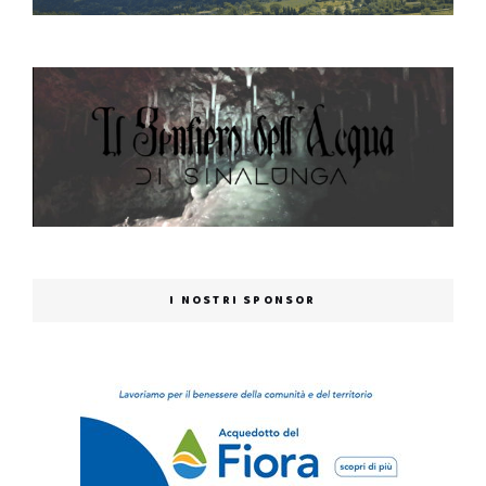
I NOSTRI SPONSOR