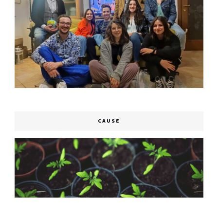
CAUSE