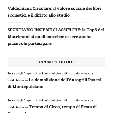
Valdichiana Circolare: il valore sociale dei libri
scolastici e il diritto allo studio
SPUNTIAMO INSIEME CLASSIFICHE: la Top6 dei
Matrimoni ai quali potrebbe essere anche
piacevole partecipare
COMMENTI RECENTI
Terre degli Angeli: oltre il velo del gioco di ruolo dal vivo - La
La demolizione dell’Autogrill Pavesi
Valdichiana
su
di Montepulciano
Terre degli Angeli: oltre il velo del gioco di ruolo dal vivo - La
Tempo di Circo, tempo di Festa di
Valdichiana
su