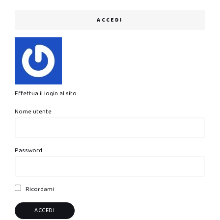
ACCEDI
Effettua il login al sito.
Nome utente
Password
Ricordami