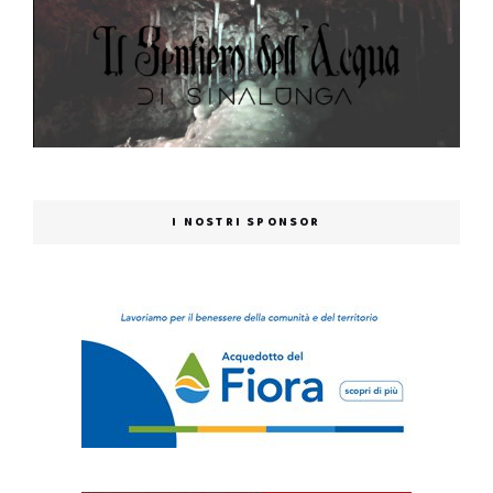
I NOSTRI SPONSOR