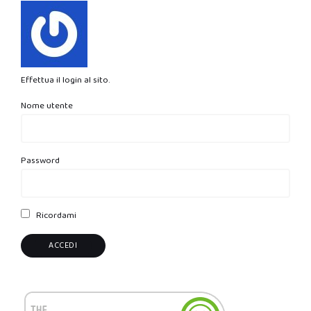
Effettua il login al sito.
Nome utente
Password
Ricordami