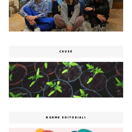
CAUSE
NORME EDITORIALI