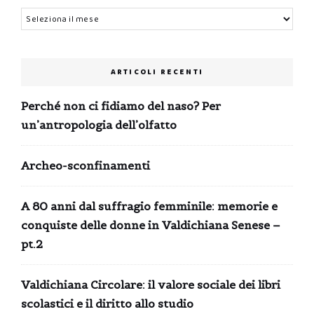
Archivi
ARTICOLI RECENTI
Perché non ci fidiamo del naso? Per
un’antropologia dell’olfatto
Archeo-sconfinamenti
A 80 anni dal suffragio femminile: memorie e
conquiste delle donne in Valdichiana Senese –
pt.2
Valdichiana Circolare: il valore sociale dei libri
scolastici e il diritto allo studio