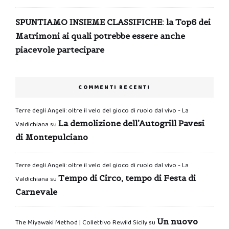
SPUNTIAMO INSIEME CLASSIFICHE: la Top6 dei
Matrimoni ai quali potrebbe essere anche
piacevole partecipare
COMMENTI RECENTI
Terre degli Angeli: oltre il velo del gioco di ruolo dal vivo - La
La demolizione dell’Autogrill Pavesi
Valdichiana
su
di Montepulciano
Terre degli Angeli: oltre il velo del gioco di ruolo dal vivo - La
Tempo di Circo, tempo di Festa di
Valdichiana
su
Carnevale
Un nuovo
The Miyawaki Method | Collettivo Rewild Sicily
su