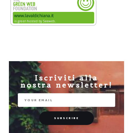
Iscriviti alla
nostra newsletter!