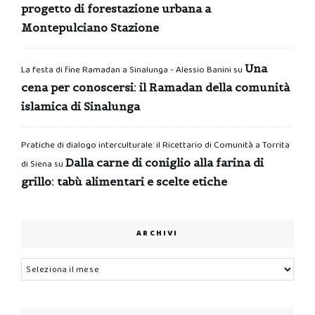
progetto di forestazione urbana a
Montepulciano Stazione
Una
La festa di fine Ramadan a Sinalunga - Alessio Banini
su
cena per conoscersi: il Ramadan della comunità
islamica di Sinalunga
Pratiche di dialogo interculturale: il Ricettario di Comunità a Torrita
Dalla carne di coniglio alla farina di
di Siena
su
grillo: tabù alimentari e scelte etiche
ARCHIVI
Archivi