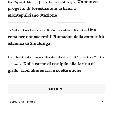
Un nuovo
The Miyawaki Method | Collettivo Rewild Sicily
su
progetto di forestazione urbana a
Montepulciano Stazione
Una
La festa di fine Ramadan a Sinalunga - Alessio Banini
su
cena per conoscersi: il Ramadan della comunità
islamica di Sinalunga
Pratiche di dialogo interculturale: il Ricettario di Comunità a Torrita
Dalla carne di coniglio alla farina di
di Siena
su
grillo: tabù alimentari e scelte etiche
ARCHIVI
Archivi