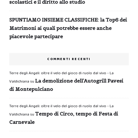
scolastici e il diritto allo studio
SPUNTIAMO INSIEME CLASSIFICHE: la Top6 dei
Matrimoni ai quali potrebbe essere anche
piacevole partecipare
COMMENTI RECENTI
Terre degli Angeli: oltre il velo del gioco di ruolo dal vivo - La
La demolizione dell’Autogrill Pavesi
Valdichiana
su
di Montepulciano
Terre degli Angeli: oltre il velo del gioco di ruolo dal vivo - La
Tempo di Circo, tempo di Festa di
Valdichiana
su
Carnevale