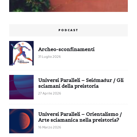
PODCAST
Archeo-sconfinamenti
31 Luglio 2026
Universi Paralleli – Seiđmađur / Gli
sciamani della preistoria
27 Aprile 2026
Universi Paralleli – Orientalismo /
Arte sciamanica nella preistoria?
16 Marzo 2026