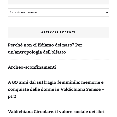
Archivi
ARTICOLI RECENTI
Perché non ci fidiamo del naso? Per
un’antropologia dell’olfatto
Archeo-sconfinamenti
A 80 anni dal suffragio femminile: memorie e
conquiste delle donne in Valdichiana Senese –
pt.2
Valdichiana Circolare: il valore sociale dei libri