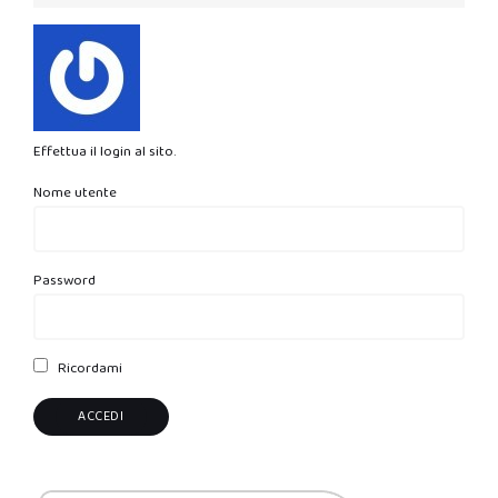
Effettua il login al sito.
Nome utente
Password
Ricordami