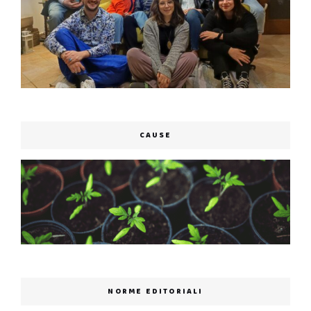
CAUSE
NORME EDITORIALI