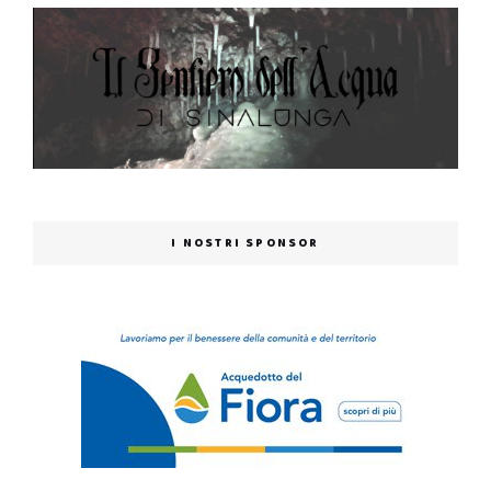
I NOSTRI SPONSOR