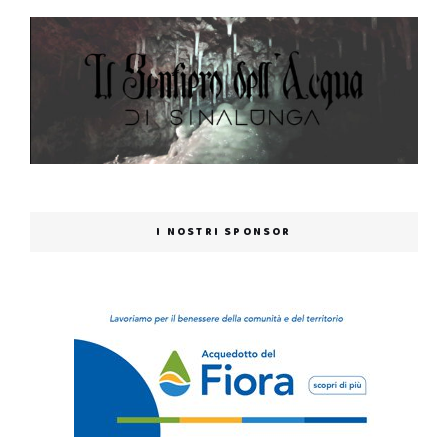
I NOSTRI SPONSOR