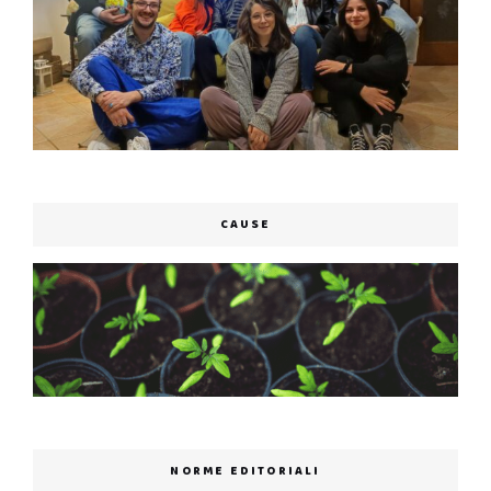
CAUSE
NORME EDITORIALI