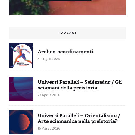
PODCAST
Archeo-sconfinamenti
31 Luglio 2026
Universi Paralleli – Seiđmađur / Gli
sciamani della preistoria
27 Aprile 2026
Universi Paralleli – Orientalismo /
Arte sciamanica nella preistoria?
16 Marzo 2026