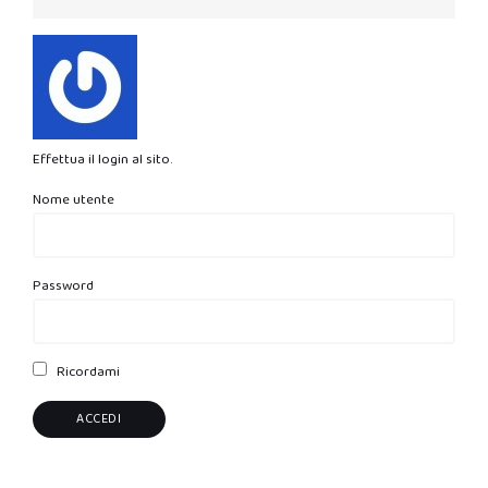
Effettua il login al sito.
Nome utente
Password
Ricordami