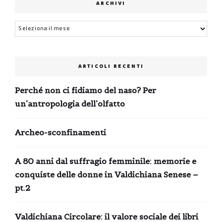
ARCHIVI
Archivi
ARTICOLI RECENTI
Perché non ci fidiamo del naso? Per
un’antropologia dell’olfatto
Archeo-sconfinamenti
A 80 anni dal suffragio femminile: memorie e
conquiste delle donne in Valdichiana Senese –
pt.2
Valdichiana Circolare: il valore sociale dei libri