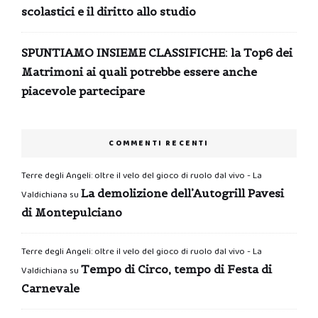
scolastici e il diritto allo studio
SPUNTIAMO INSIEME CLASSIFICHE: la Top6 dei
Matrimoni ai quali potrebbe essere anche
piacevole partecipare
COMMENTI RECENTI
Terre degli Angeli: oltre il velo del gioco di ruolo dal vivo - La
La demolizione dell’Autogrill Pavesi
Valdichiana
su
di Montepulciano
Terre degli Angeli: oltre il velo del gioco di ruolo dal vivo - La
Tempo di Circo, tempo di Festa di
Valdichiana
su
Carnevale