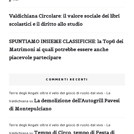
Valdichiana Circolare: il valore sociale dei libri
scolastici e il diritto allo studio
SPUNTIAMO INSIEME CLASSIFICHE: la Top6 dei
Matrimoni ai quali potrebbe essere anche
piacevole partecipare
COMMENTI RECENTI
Terre degli Angeli: oltre il velo del gioco di ruolo dal vivo - La
La demolizione dell’Autogrill Pavesi
Valdichiana
su
di Montepulciano
Terre degli Angeli: oltre il velo del gioco di ruolo dal vivo - La
Tempo di Circo, tempo di Festa di
Valdichiana
su