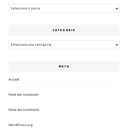
Archivi
CATEGORIE
Categorie
META
Accedi
Feed dei contenuti
Feed dei commenti
WordPress.org