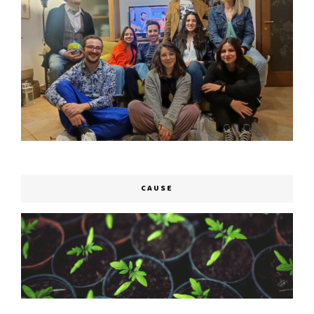
CAUSE