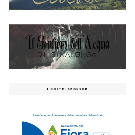
I NOSTRI SPONSOR