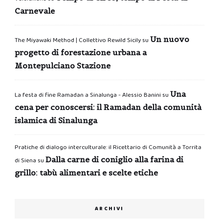
Carnevale
Un nuovo
The Miyawaki Method | Collettivo Rewild Sicily
su
progetto di forestazione urbana a
Montepulciano Stazione
Una
La festa di fine Ramadan a Sinalunga - Alessio Banini
su
cena per conoscersi: il Ramadan della comunità
islamica di Sinalunga
Pratiche di dialogo interculturale: il Ricettario di Comunità a Torrita
Dalla carne di coniglio alla farina di
di Siena
su
grillo: tabù alimentari e scelte etiche
ARCHIVI