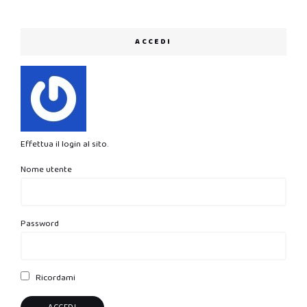
ACCEDI
Effettua il login al sito.
Nome utente
Password
Ricordami