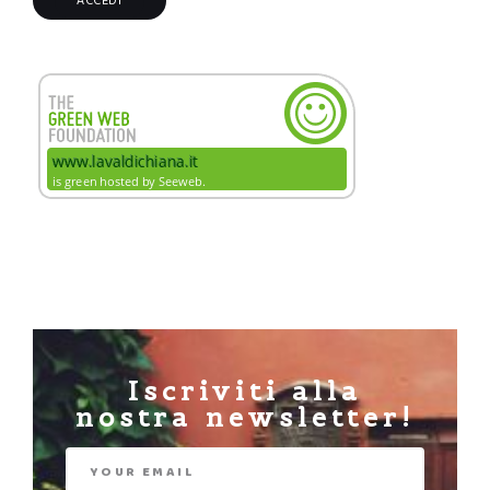
Iscriviti alla
nostra newsletter!