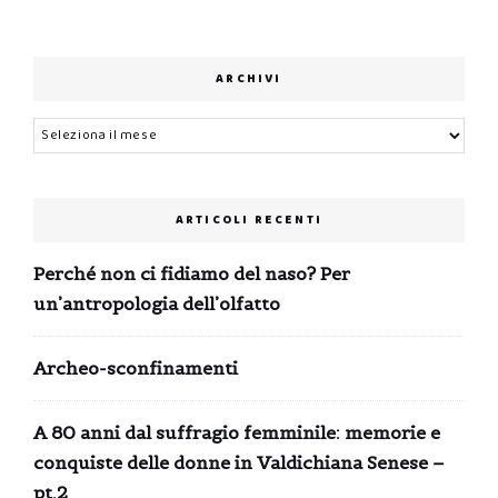
ARCHIVI
Archivi
ARTICOLI RECENTI
Perché non ci fidiamo del naso? Per
un’antropologia dell’olfatto
Archeo-sconfinamenti
A 80 anni dal suffragio femminile: memorie e
conquiste delle donne in Valdichiana Senese –
pt.2