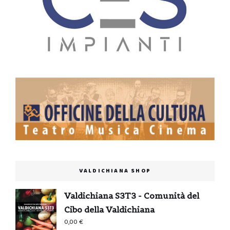
VALDICHIANA SHOP
Valdichiana S3T3 - Comunità del
Cibo della Valdichiana
0,00
€