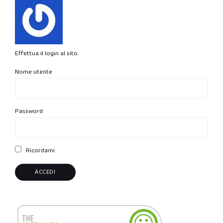
Effettua il login al sito.
Nome utente
Password
Ricordami