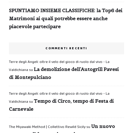
SPUNTIAMO INSIEME CLASSIFICHE: la Top6 dei
Matrimoni ai quali potrebbe essere anche
piacevole partecipare
COMMENTI RECENTI
Terre degli Angeli: oltre il velo del gioco di ruolo dal vivo - La
La demolizione dell’Autogrill Pavesi
Valdichiana
su
di Montepulciano
Terre degli Angeli: oltre il velo del gioco di ruolo dal vivo - La
Tempo di Circo, tempo di Festa di
Valdichiana
su
Carnevale
Un nuovo
The Miyawaki Method | Collettivo Rewild Sicily
su