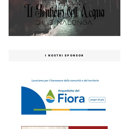
I NOSTRI SPONSOR