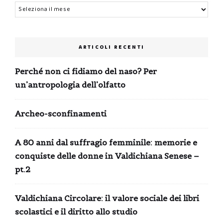
Archivi
ARTICOLI RECENTI
Perché non ci fidiamo del naso? Per
un’antropologia dell’olfatto
Archeo-sconfinamenti
A 80 anni dal suffragio femminile: memorie e
conquiste delle donne in Valdichiana Senese –
pt.2
Valdichiana Circolare: il valore sociale dei libri
scolastici e il diritto allo studio