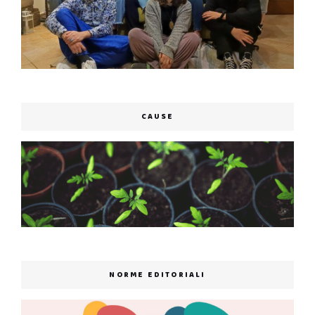
CAUSE
NORME EDITORIALI