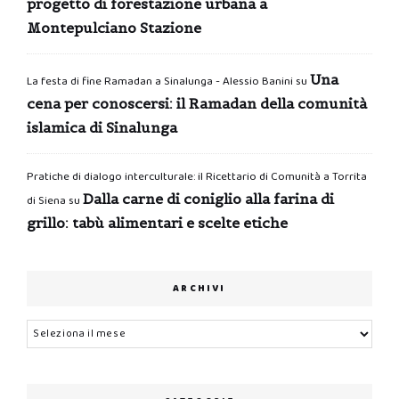
progetto di forestazione urbana a
Montepulciano Stazione
Una
La festa di fine Ramadan a Sinalunga - Alessio Banini
su
cena per conoscersi: il Ramadan della comunità
islamica di Sinalunga
Pratiche di dialogo interculturale: il Ricettario di Comunità a Torrita
Dalla carne di coniglio alla farina di
di Siena
su
grillo: tabù alimentari e scelte etiche
ARCHIVI
Archivi