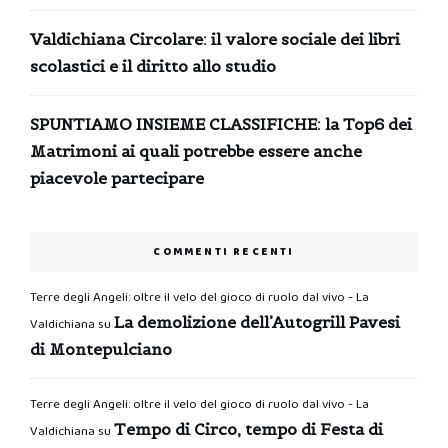
Valdichiana Circolare: il valore sociale dei libri
scolastici e il diritto allo studio
SPUNTIAMO INSIEME CLASSIFICHE: la Top6 dei
Matrimoni ai quali potrebbe essere anche
piacevole partecipare
COMMENTI RECENTI
Terre degli Angeli: oltre il velo del gioco di ruolo dal vivo - La
La demolizione dell’Autogrill Pavesi
Valdichiana
su
di Montepulciano
Terre degli Angeli: oltre il velo del gioco di ruolo dal vivo - La
Tempo di Circo, tempo di Festa di
Valdichiana
su