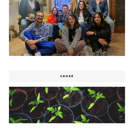
CAUSE