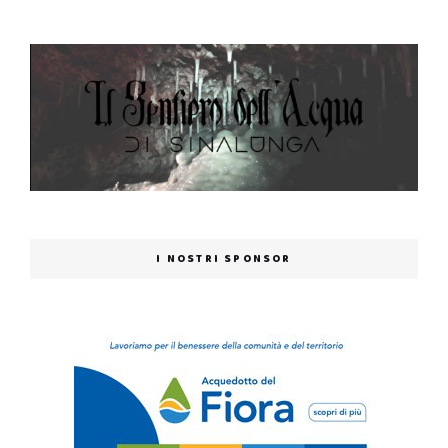
I NOSTRI SPONSOR