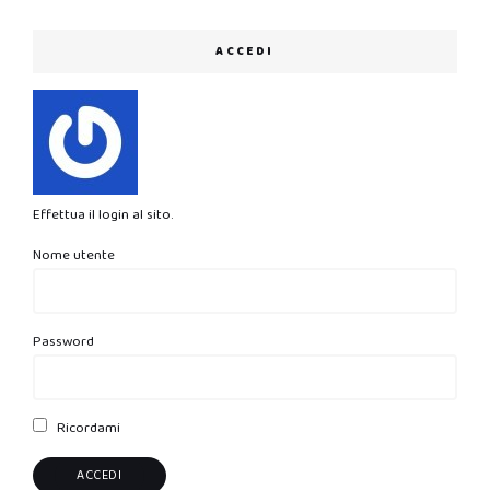
ACCEDI
Effettua il login al sito.
Nome utente
Password
Ricordami