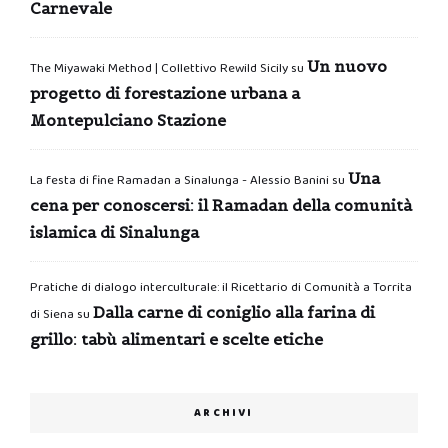
Carnevale
Un nuovo
The Miyawaki Method | Collettivo Rewild Sicily
su
progetto di forestazione urbana a
Montepulciano Stazione
Una
La festa di fine Ramadan a Sinalunga - Alessio Banini
su
cena per conoscersi: il Ramadan della comunità
islamica di Sinalunga
Pratiche di dialogo interculturale: il Ricettario di Comunità a Torrita
Dalla carne di coniglio alla farina di
di Siena
su
grillo: tabù alimentari e scelte etiche
ARCHIVI