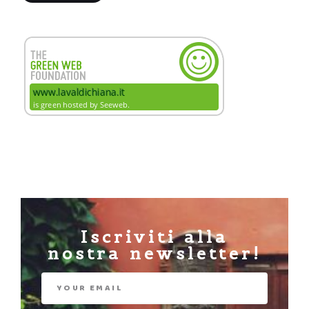
Iscriviti alla
nostra newsletter!