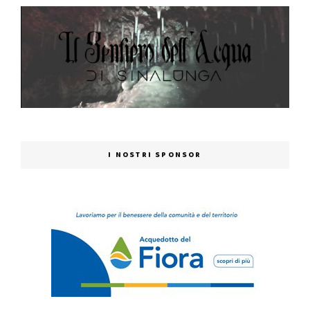
I NOSTRI SPONSOR