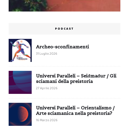
PODCAST
Archeo-sconfinamenti
31 Luglio 2026
Universi Paralleli – Seiđmađur / Gli
sciamani della preistoria
27 Aprile 2026
Universi Paralleli – Orientalismo /
Arte sciamanica nella preistoria?
16 Marzo 2026