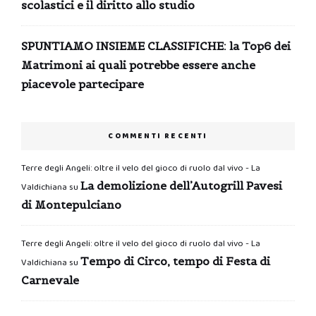
scolastici e il diritto allo studio
SPUNTIAMO INSIEME CLASSIFICHE: la Top6 dei
Matrimoni ai quali potrebbe essere anche
piacevole partecipare
COMMENTI RECENTI
Terre degli Angeli: oltre il velo del gioco di ruolo dal vivo - La
La demolizione dell’Autogrill Pavesi
Valdichiana
su
di Montepulciano
Terre degli Angeli: oltre il velo del gioco di ruolo dal vivo - La
Tempo di Circo, tempo di Festa di
Valdichiana
su
Carnevale