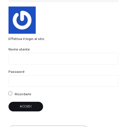
Effettua il login al sito.
Nome utente
Password
Ricordami