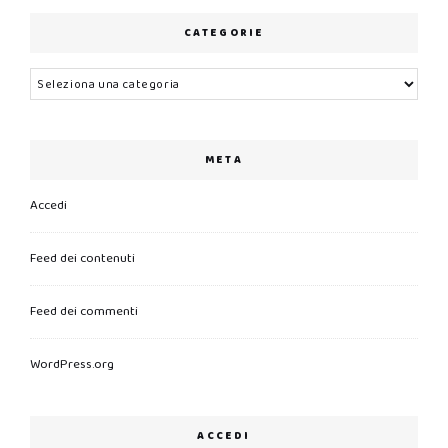
CATEGORIE
Categorie
META
Accedi
Feed dei contenuti
Feed dei commenti
WordPress.org
ACCEDI