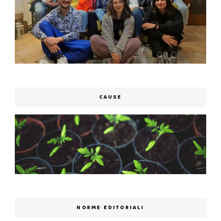
CAUSE
NORME EDITORIALI