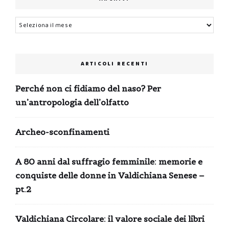
Archivi
ARTICOLI RECENTI
Perché non ci fidiamo del naso? Per
un’antropologia dell’olfatto
Archeo-sconfinamenti
A 80 anni dal suffragio femminile: memorie e
conquiste delle donne in Valdichiana Senese –
pt.2
Valdichiana Circolare: il valore sociale dei libri