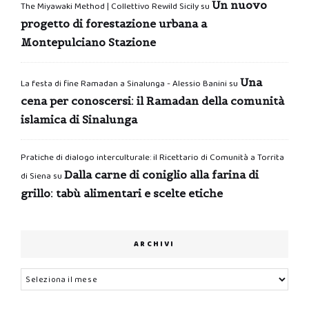
Un nuovo
The Miyawaki Method | Collettivo Rewild Sicily
su
progetto di forestazione urbana a
Montepulciano Stazione
Una
La festa di fine Ramadan a Sinalunga - Alessio Banini
su
cena per conoscersi: il Ramadan della comunità
islamica di Sinalunga
Pratiche di dialogo interculturale: il Ricettario di Comunità a Torrita
Dalla carne di coniglio alla farina di
di Siena
su
grillo: tabù alimentari e scelte etiche
ARCHIVI
Archivi