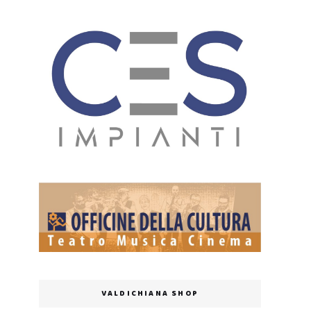
VALDICHIANA SHOP