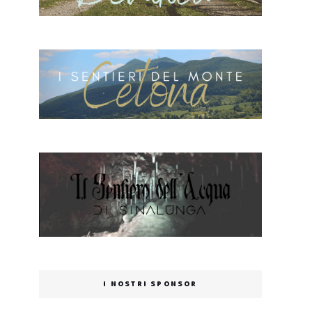
I NOSTRI SPONSOR