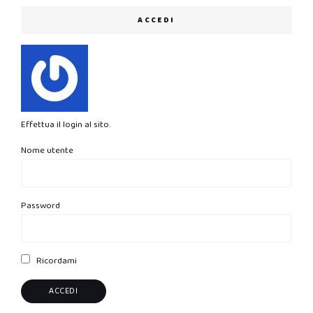
ACCEDI
Effettua il login al sito.
Nome utente
Password
Ricordami