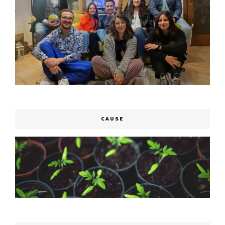
CAUSE