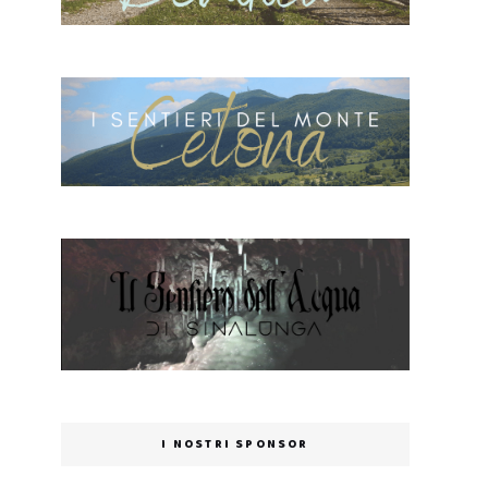
I NOSTRI SPONSOR