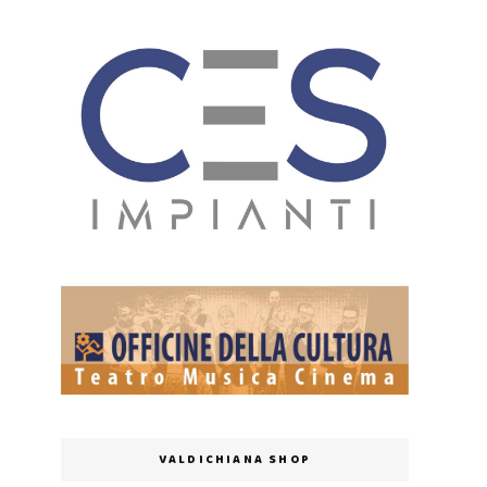
VALDICHIANA SHOP