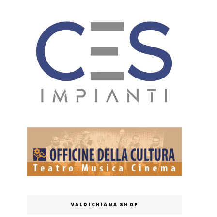
VALDICHIANA SHOP