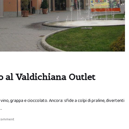
o al Valdichiana Outlet
vino, grappa e cioccolato. Ancora: sfide a colpi di praline, divertenti
 …
 comment