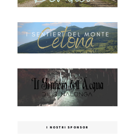
I NOSTRI SPONSOR