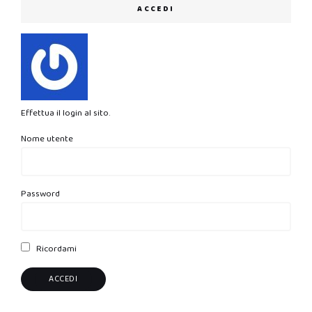
ACCEDI
Effettua il login al sito.
Nome utente
Password
Ricordami