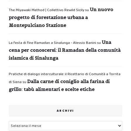
Un nuovo
The Miyawaki Method | Collettivo Rewild Sicily
su
progetto di forestazione urbana a
Montepulciano Stazione
Una
La festa di fine Ramadan a Sinalunga - Alessio Banini
su
cena per conoscersi: il Ramadan della comunità
islamica di Sinalunga
Pratiche di dialogo interculturale: il Ricettario di Comunità a Torrita
Dalla carne di coniglio alla farina di
di Siena
su
grillo: tabù alimentari e scelte etiche
ARCHIVI
Archivi