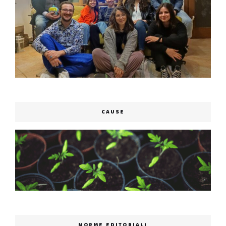
CAUSE
NORME EDITORIALI