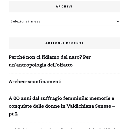
ARCHIVI
Archivi
ARTICOLI RECENTI
Perché non ci fidiamo del naso? Per
un’antropologia dell’olfatto
Archeo-sconfinamenti
A 80 anni dal suffragio femminile: memorie e
conquiste delle donne in Valdichiana Senese –
pt.2