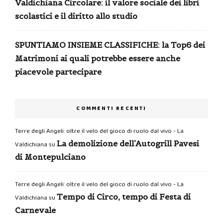
Valdichiana Circolare: il valore sociale dei libri
scolastici e il diritto allo studio
SPUNTIAMO INSIEME CLASSIFICHE: la Top6 dei
Matrimoni ai quali potrebbe essere anche
piacevole partecipare
COMMENTI RECENTI
Terre degli Angeli: oltre il velo del gioco di ruolo dal vivo - La
La demolizione dell’Autogrill Pavesi
Valdichiana
su
di Montepulciano
Terre degli Angeli: oltre il velo del gioco di ruolo dal vivo - La
Tempo di Circo, tempo di Festa di
Valdichiana
su
Carnevale