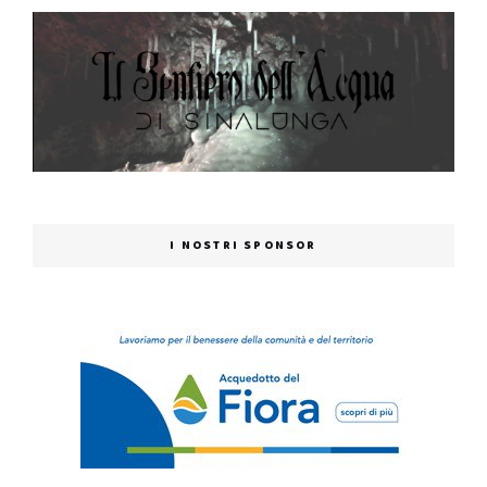
I NOSTRI SPONSOR