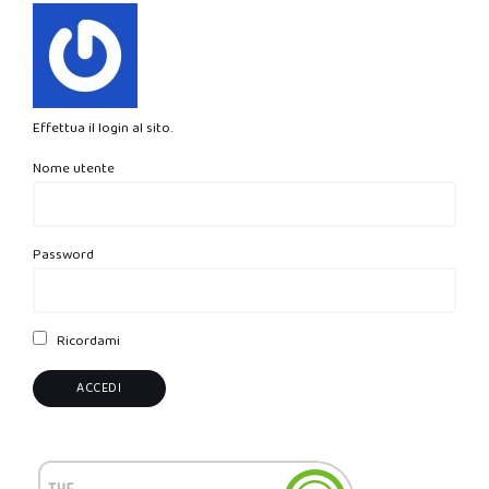
Effettua il login al sito.
Nome utente
Password
Ricordami