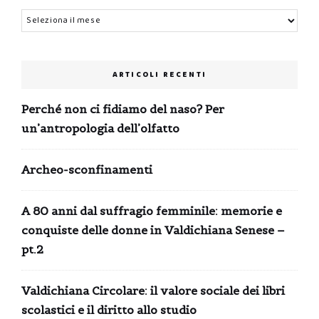
Archivi
ARTICOLI RECENTI
Perché non ci fidiamo del naso? Per
un’antropologia dell’olfatto
Archeo-sconfinamenti
A 80 anni dal suffragio femminile: memorie e
conquiste delle donne in Valdichiana Senese –
pt.2
Valdichiana Circolare: il valore sociale dei libri
scolastici e il diritto allo studio