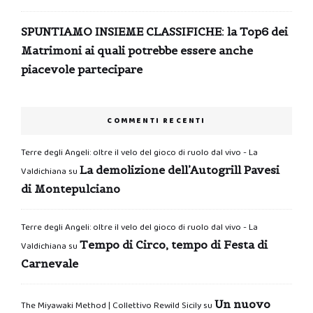
SPUNTIAMO INSIEME CLASSIFICHE: la Top6 dei
Matrimoni ai quali potrebbe essere anche
piacevole partecipare
COMMENTI RECENTI
Terre degli Angeli: oltre il velo del gioco di ruolo dal vivo - La
La demolizione dell’Autogrill Pavesi
Valdichiana
su
di Montepulciano
Terre degli Angeli: oltre il velo del gioco di ruolo dal vivo - La
Tempo di Circo, tempo di Festa di
Valdichiana
su
Carnevale
Un nuovo
The Miyawaki Method | Collettivo Rewild Sicily
su