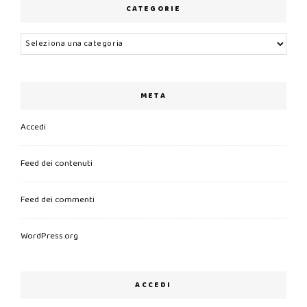
CATEGORIE
Categorie
META
Accedi
Feed dei contenuti
Feed dei commenti
WordPress.org
ACCEDI