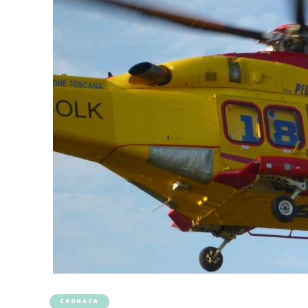
CRONACA