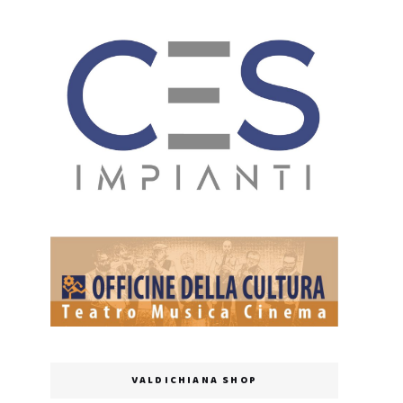
VALDICHIANA SHOP