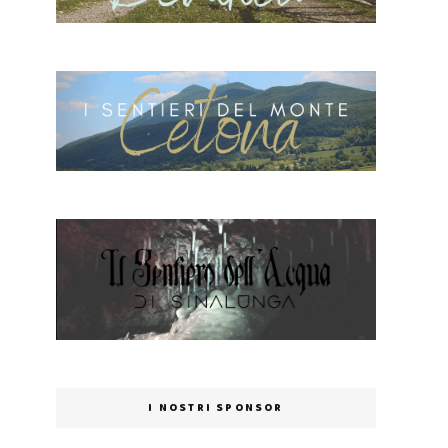
I NOSTRI SPONSOR