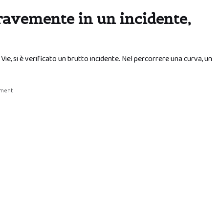
ravemente in un incidente,
 Vie, si è verificato un brutto incidente. Nel percorrere una curva, un
mment