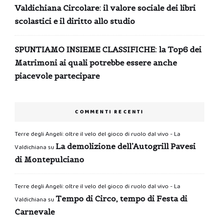
Valdichiana Circolare: il valore sociale dei libri
scolastici e il diritto allo studio
SPUNTIAMO INSIEME CLASSIFICHE: la Top6 dei
Matrimoni ai quali potrebbe essere anche
piacevole partecipare
COMMENTI RECENTI
Terre degli Angeli: oltre il velo del gioco di ruolo dal vivo - La
La demolizione dell’Autogrill Pavesi
Valdichiana
su
di Montepulciano
Terre degli Angeli: oltre il velo del gioco di ruolo dal vivo - La
Tempo di Circo, tempo di Festa di
Valdichiana
su
Carnevale