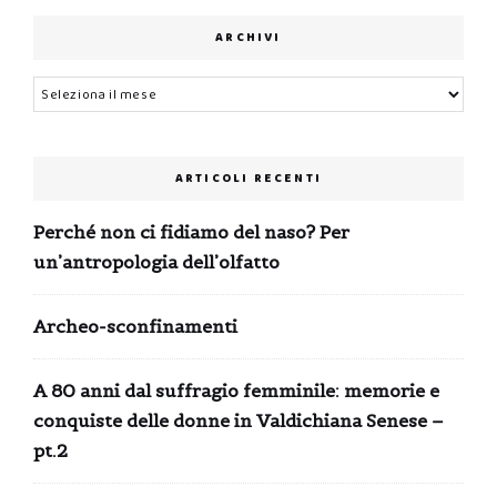
ARCHIVI
Archivi
ARTICOLI RECENTI
Perché non ci fidiamo del naso? Per
un’antropologia dell’olfatto
Archeo-sconfinamenti
A 80 anni dal suffragio femminile: memorie e
conquiste delle donne in Valdichiana Senese –
pt.2