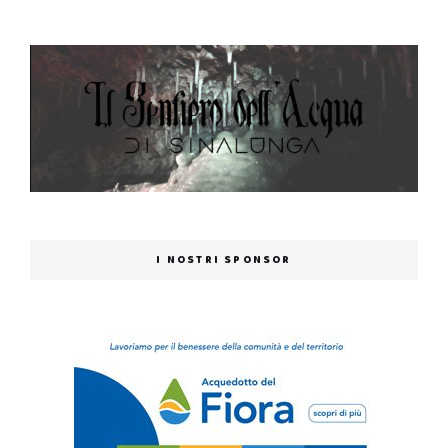
I NOSTRI SPONSOR