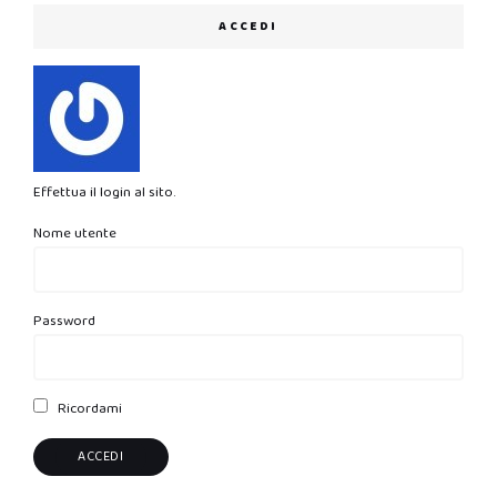
ACCEDI
Effettua il login al sito.
Nome utente
Password
Ricordami