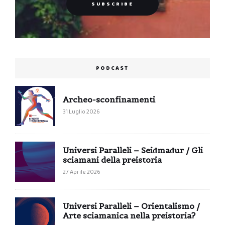
PODCAST
Archeo-sconfinamenti
31 Luglio 2026
Universi Paralleli – Seiđmađur / Gli
sciamani della preistoria
27 Aprile 2026
Universi Paralleli – Orientalismo /
Arte sciamanica nella preistoria?