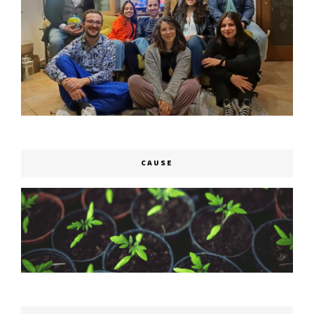
CAUSE