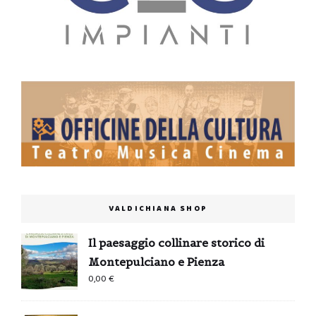
VALDICHIANA SHOP
Il paesaggio collinare storico di
Montepulciano e Pienza
0,00
€