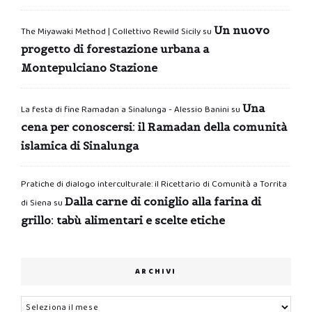
Un nuovo
The Miyawaki Method | Collettivo Rewild Sicily
su
progetto di forestazione urbana a
Montepulciano Stazione
Una
La festa di fine Ramadan a Sinalunga - Alessio Banini
su
cena per conoscersi: il Ramadan della comunità
islamica di Sinalunga
Pratiche di dialogo interculturale: il Ricettario di Comunità a Torrita
Dalla carne di coniglio alla farina di
di Siena
su
grillo: tabù alimentari e scelte etiche
ARCHIVI
Archivi