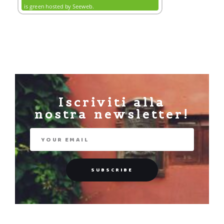
Iscriviti alla
nostra newsletter!