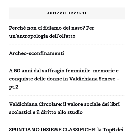
ARTICOLI RECENTI
Perché non ci fidiamo del naso? Per
un’antropologia dell’olfatto
Archeo-sconfinamenti
A 80 anni dal suffragio femminile: memorie e
conquiste delle donne in Valdichiana Senese –
pt.2
Valdichiana Circolare: il valore sociale dei libri
scolastici e il diritto allo studio
SPUNTIAMO INSIEME CLASSIFICHE: la Top6 dei