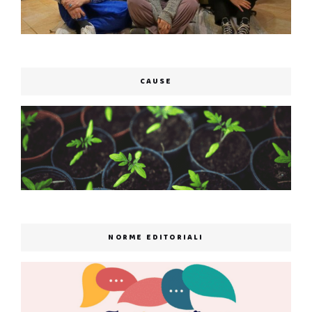
CAUSE
NORME EDITORIALI