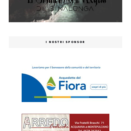
I NOSTRI SPONSOR