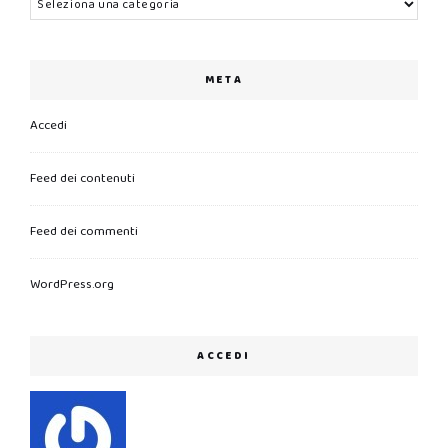
META
Accedi
Feed dei contenuti
Feed dei commenti
WordPress.org
ACCEDI