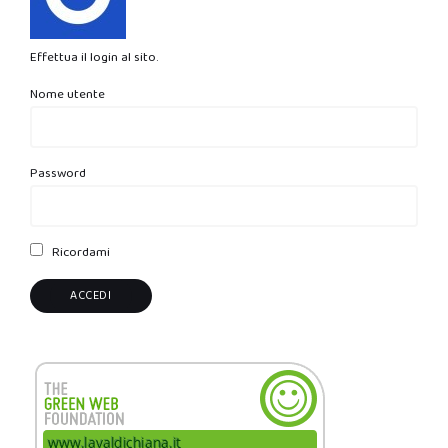
Effettua il login al sito.
Nome utente
Password
Ricordami