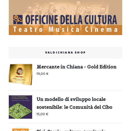
VALDICHIANA SHOP
Mercante in Chiana - Gold Edition
19,00
€
Un modello di sviluppo locale
sostenibile: le Comunità del Cibo
15,00
€