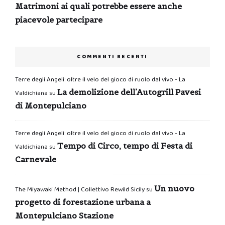
Matrimoni ai quali potrebbe essere anche
piacevole partecipare
COMMENTI RECENTI
Terre degli Angeli: oltre il velo del gioco di ruolo dal vivo - La
La demolizione dell’Autogrill Pavesi
Valdichiana
su
di Montepulciano
Terre degli Angeli: oltre il velo del gioco di ruolo dal vivo - La
Tempo di Circo, tempo di Festa di
Valdichiana
su
Carnevale
Un nuovo
The Miyawaki Method | Collettivo Rewild Sicily
su
progetto di forestazione urbana a
Montepulciano Stazione