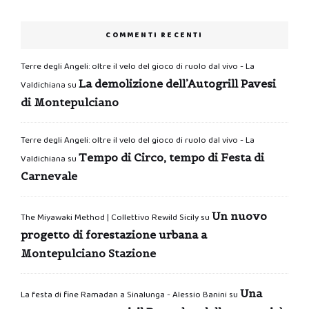
COMMENTI RECENTI
Terre degli Angeli: oltre il velo del gioco di ruolo dal vivo - La
La demolizione dell’Autogrill Pavesi
Valdichiana
su
di Montepulciano
Terre degli Angeli: oltre il velo del gioco di ruolo dal vivo - La
Tempo di Circo, tempo di Festa di
Valdichiana
su
Carnevale
Un nuovo
The Miyawaki Method | Collettivo Rewild Sicily
su
progetto di forestazione urbana a
Montepulciano Stazione
Una
La festa di fine Ramadan a Sinalunga - Alessio Banini
su