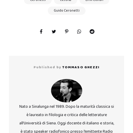
Guido Ceronetti
Published by
TOMMASO GHEZZI
Nato a Sinalunga nel 1989. Dopo la maturità classica si
è laureato in filologia e critica delle letterature
all’Università di Siena. Oggi docente di italiano e storia,
è stato speaker radiofonico presso l’emittente Radio