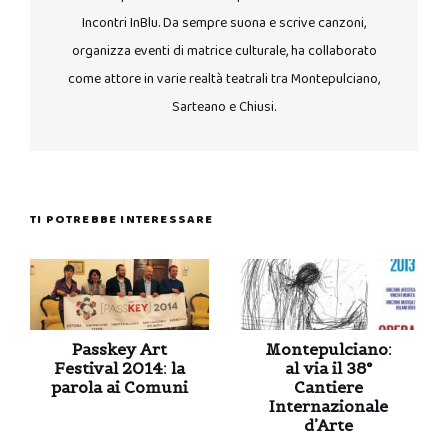
Incontri InBlu. Da sempre suona e scrive canzoni,
organizza eventi di matrice culturale, ha collaborato
come attore in varie realtà teatrali tra Montepulciano,
Sarteano e Chiusi.
TI POTREBBE INTERESSARE
Passkey Art
Montepulciano:
Festival 2014: la
al via il 38°
parola ai Comuni
Cantiere
Internazionale
d’Arte