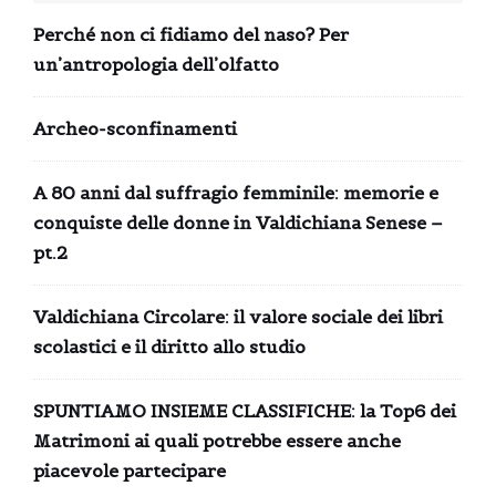
Perché non ci fidiamo del naso? Per
un’antropologia dell’olfatto
Archeo-sconfinamenti
A 80 anni dal suffragio femminile: memorie e
conquiste delle donne in Valdichiana Senese –
pt.2
Valdichiana Circolare: il valore sociale dei libri
scolastici e il diritto allo studio
SPUNTIAMO INSIEME CLASSIFICHE: la Top6 dei
Matrimoni ai quali potrebbe essere anche
piacevole partecipare