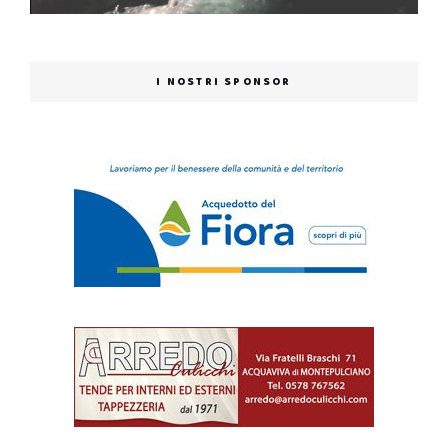
I NOSTRI SPONSOR