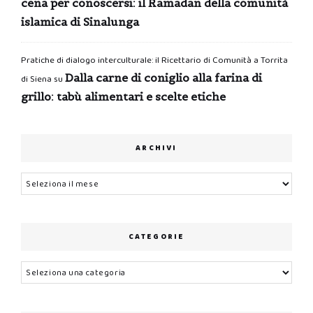
cena per conoscersi: il Ramadan della comunità
islamica di Sinalunga
Pratiche di dialogo interculturale: il Ricettario di Comunità a Torrita
Dalla carne di coniglio alla farina di
di Siena
su
grillo: tabù alimentari e scelte etiche
ARCHIVI
Archivi
CATEGORIE
Categorie