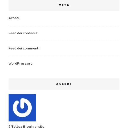
META
Accedi
Feed dei contenuti
Feed dei commenti
WordPress.org
ACCEDI
Effettua il login al sito.