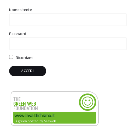
Nome utente
Password
Ricordami