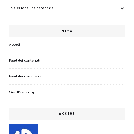
Categorie
META
Accedi
Feed dei contenuti
Feed dei commenti
WordPress.org
ACCEDI