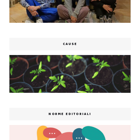
CAUSE
NORME EDITORIALI