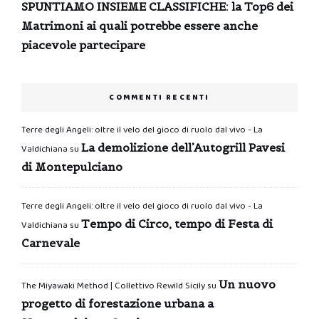
SPUNTIAMO INSIEME CLASSIFICHE: la Top6 dei
Matrimoni ai quali potrebbe essere anche
piacevole partecipare
COMMENTI RECENTI
Terre degli Angeli: oltre il velo del gioco di ruolo dal vivo - La
La demolizione dell’Autogrill Pavesi
Valdichiana
su
di Montepulciano
Terre degli Angeli: oltre il velo del gioco di ruolo dal vivo - La
Tempo di Circo, tempo di Festa di
Valdichiana
su
Carnevale
Un nuovo
The Miyawaki Method | Collettivo Rewild Sicily
su
progetto di forestazione urbana a