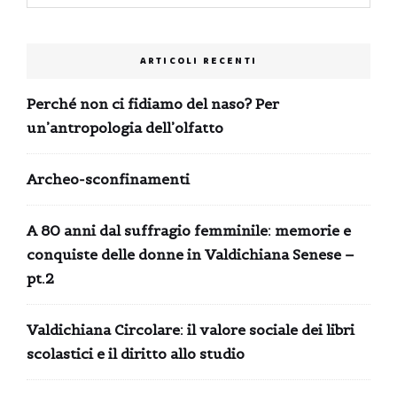
ARTICOLI RECENTI
Perché non ci fidiamo del naso? Per
un’antropologia dell’olfatto
Archeo-sconfinamenti
A 80 anni dal suffragio femminile: memorie e
conquiste delle donne in Valdichiana Senese –
pt.2
Valdichiana Circolare: il valore sociale dei libri
scolastici e il diritto allo studio