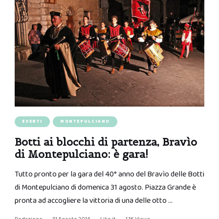
EVENTI
MONTEPULCIANO
Botti ai blocchi di partenza, Bravìo
di Montepulciano: è gara!
Tutto pronto per la gara del 40° anno del Bravìo delle Botti
di Montepulciano di domenica 31 agosto. Piazza Grande è
pronta ad accogliere la vittoria di una delle otto …