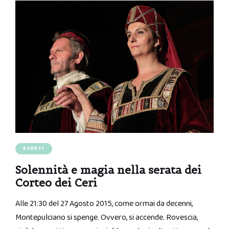
EVENTI
Solennità e magia nella serata dei
Corteo dei Ceri
Alle 21:30 del 27 Agosto 2015, come ormai da decenni,
Montepulciano si spenge. Ovvero, si accende. Rovescia,