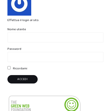
Effettua il login al sito.
Nome utente
Password
Ricordami