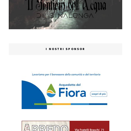
I NOSTRI SPONSOR