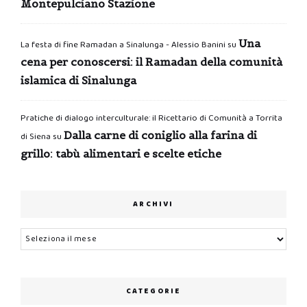
Montepulciano Stazione
Una
La festa di fine Ramadan a Sinalunga - Alessio Banini
su
cena per conoscersi: il Ramadan della comunità
islamica di Sinalunga
Pratiche di dialogo interculturale: il Ricettario di Comunità a Torrita
Dalla carne di coniglio alla farina di
di Siena
su
grillo: tabù alimentari e scelte etiche
ARCHIVI
Archivi
CATEGORIE