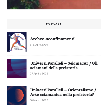
PODCAST
Archeo-sconfinamenti
31 Luglio 2026
Universi Paralleli – Seiđmađur / Gli
sciamani della preistoria
27 Aprile 2026
Universi Paralleli – Orientalismo /
Arte sciamanica nella preistoria?
16 Marzo 2026