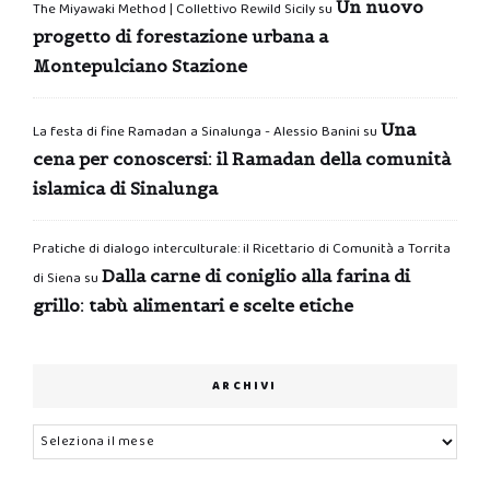
Un nuovo
The Miyawaki Method | Collettivo Rewild Sicily
su
progetto di forestazione urbana a
Montepulciano Stazione
Una
La festa di fine Ramadan a Sinalunga - Alessio Banini
su
cena per conoscersi: il Ramadan della comunità
islamica di Sinalunga
Pratiche di dialogo interculturale: il Ricettario di Comunità a Torrita
Dalla carne di coniglio alla farina di
di Siena
su
grillo: tabù alimentari e scelte etiche
ARCHIVI
Archivi