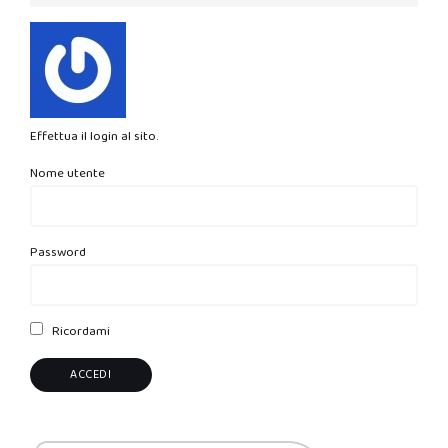
Effettua il login al sito.
Nome utente
Password
Ricordami