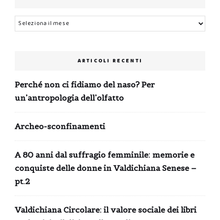
Archivi
ARTICOLI RECENTI
Perché non ci fidiamo del naso? Per
un’antropologia dell’olfatto
Archeo-sconfinamenti
A 80 anni dal suffragio femminile: memorie e
conquiste delle donne in Valdichiana Senese –
pt.2
Valdichiana Circolare: il valore sociale dei libri