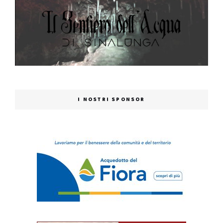
I NOSTRI SPONSOR