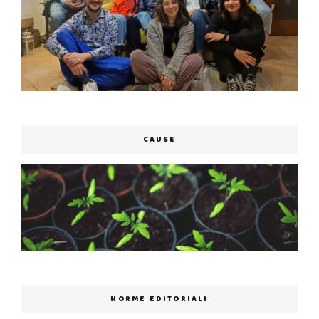
CAUSE
NORME EDITORIALI