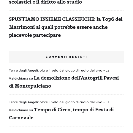
scolastici e il diritto allo studio
SPUNTIAMO INSIEME CLASSIFICHE: la Top6 dei
Matrimoni ai quali potrebbe essere anche
piacevole partecipare
COMMENTI RECENTI
Terre degli Angeli: oltre il velo del gioco di ruolo dal vivo - La
La demolizione dell’Autogrill Pavesi
Valdichiana
su
di Montepulciano
Terre degli Angeli: oltre il velo del gioco di ruolo dal vivo - La
Tempo di Circo, tempo di Festa di
Valdichiana
su
Carnevale