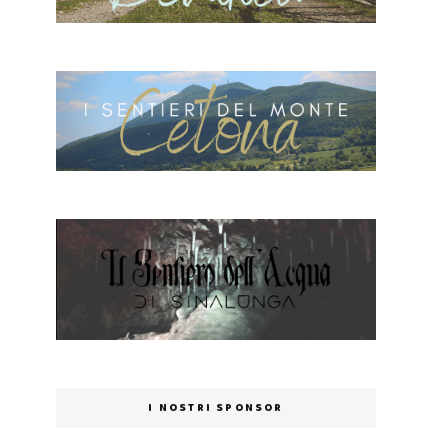
I NOSTRI SPONSOR