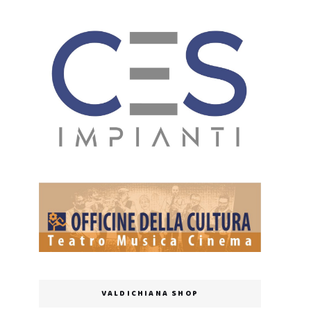
VALDICHIANA SHOP