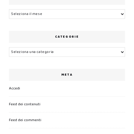
Archivi
CATEGORIE
Categorie
META
Accedi
Feed dei contenuti
Feed dei commenti