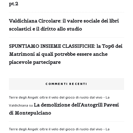
pt.2
Valdichiana Circolare: il valore sociale dei libri
scolastici e il diritto allo studio
SPUNTIAMO INSIEME CLASSIFICHE: la Top6 dei
Matrimoni ai quali potrebbe essere anche
piacevole partecipare
COMMENTI RECENTI
Terre degli Angeli: oltre il velo del gioco di ruolo dal vivo - La
La demolizione dell’Autogrill Pavesi
Valdichiana
su
di Montepulciano
Terre degli Angeli: oltre il velo del gioco di ruolo dal vivo - La