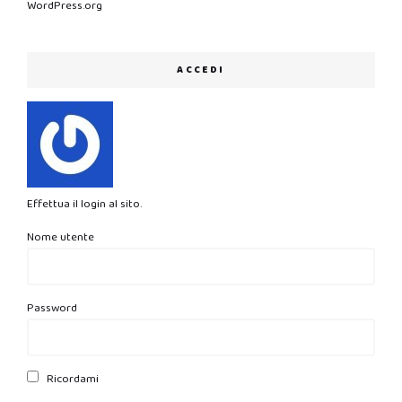
WordPress.org
ACCEDI
Effettua il login al sito.
Nome utente
Password
Ricordami