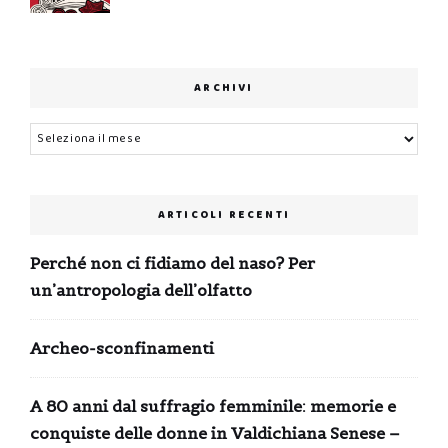
ARCHIVI
Archivi
ARTICOLI RECENTI
Perché non ci fidiamo del naso? Per
un’antropologia dell’olfatto
Archeo-sconfinamenti
A 80 anni dal suffragio femminile: memorie e
conquiste delle donne in Valdichiana Senese –