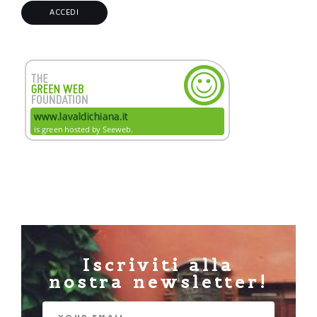
Iscriviti alla
nostra newsletter!