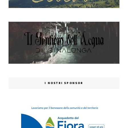
I NOSTRI SPONSOR