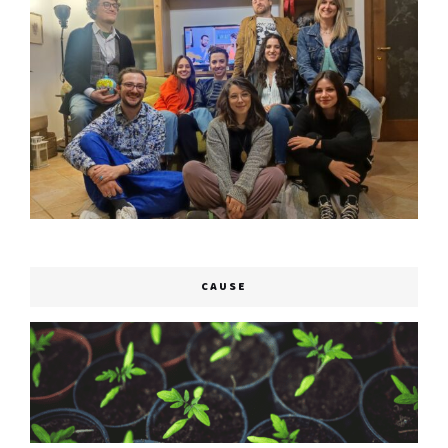
CAUSE