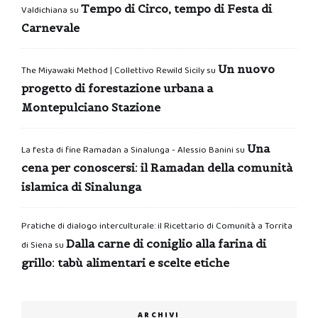
Tempo di Circo, tempo di Festa di
Valdichiana
su
Carnevale
Un nuovo
The Miyawaki Method | Collettivo Rewild Sicily
su
progetto di forestazione urbana a
Montepulciano Stazione
Una
La festa di fine Ramadan a Sinalunga - Alessio Banini
su
cena per conoscersi: il Ramadan della comunità
islamica di Sinalunga
Pratiche di dialogo interculturale: il Ricettario di Comunità a Torrita
Dalla carne di coniglio alla farina di
di Siena
su
grillo: tabù alimentari e scelte etiche
ARCHIVI