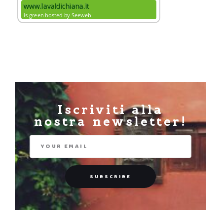
Iscriviti alla
nostra newsletter!