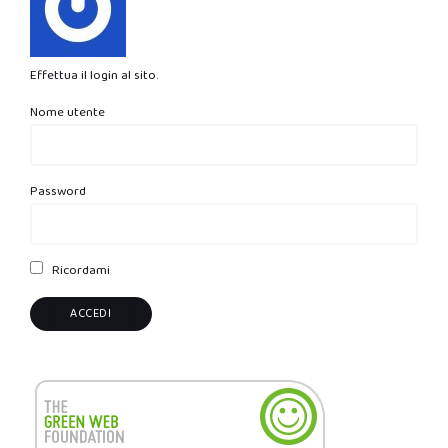
Effettua il login al sito.
Nome utente
Password
Ricordami