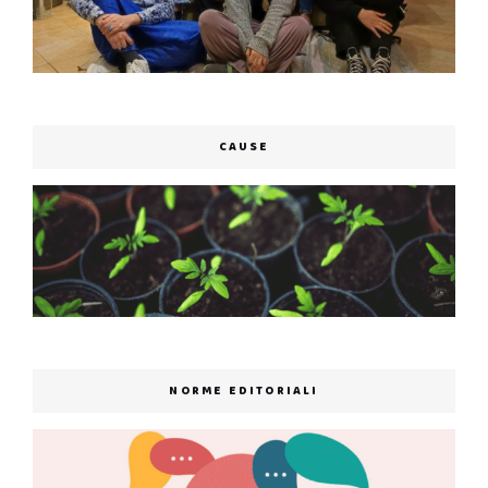
CAUSE
NORME EDITORIALI