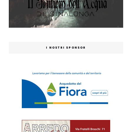
I NOSTRI SPONSOR