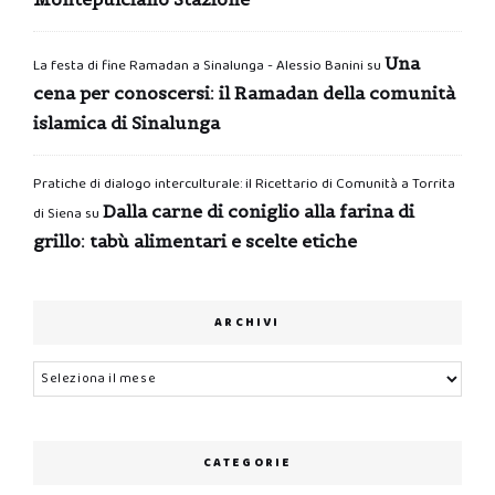
Una
La festa di fine Ramadan a Sinalunga - Alessio Banini
su
cena per conoscersi: il Ramadan della comunità
islamica di Sinalunga
Pratiche di dialogo interculturale: il Ricettario di Comunità a Torrita
Dalla carne di coniglio alla farina di
di Siena
su
grillo: tabù alimentari e scelte etiche
ARCHIVI
Archivi
CATEGORIE