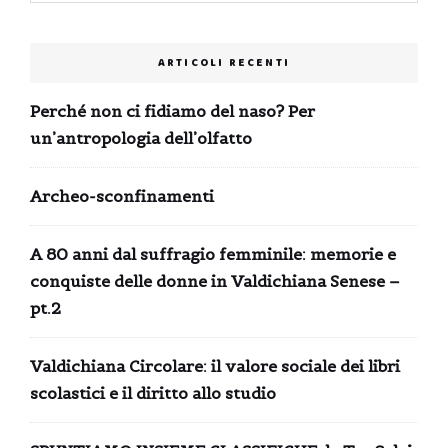
ARTICOLI RECENTI
Perché non ci fidiamo del naso? Per
un’antropologia dell’olfatto
Archeo-sconfinamenti
A 80 anni dal suffragio femminile: memorie e
conquiste delle donne in Valdichiana Senese –
pt.2
Valdichiana Circolare: il valore sociale dei libri
scolastici e il diritto allo studio