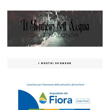
I NOSTRI SPONSOR