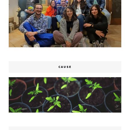
CAUSE