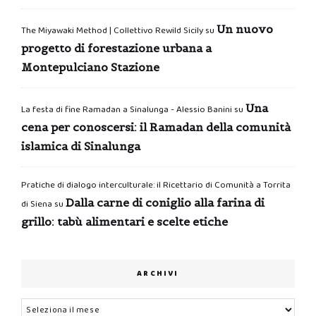
Un nuovo
The Miyawaki Method | Collettivo Rewild Sicily
su
progetto di forestazione urbana a
Montepulciano Stazione
Una
La festa di fine Ramadan a Sinalunga - Alessio Banini
su
cena per conoscersi: il Ramadan della comunità
islamica di Sinalunga
Pratiche di dialogo interculturale: il Ricettario di Comunità a Torrita
Dalla carne di coniglio alla farina di
di Siena
su
grillo: tabù alimentari e scelte etiche
ARCHIVI
Archivi