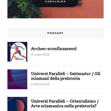
PODCAST
Archeo-sconfinamenti
31 Luglio 2026
Universi Paralleli – Seiđmađur / Gli
sciamani della preistoria
27 Aprile 2026
Universi Paralleli – Orientalismo /
Arte sciamanica nella preistoria?