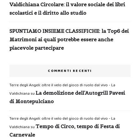
Valdichiana Circolare: il valore sociale dei libri
scolastici e il diritto allo studio
SPUNTIAMO INSIEME CLASSIFICHE: la Top6 dei
Matrimoni ai quali potrebbe essere anche
piacevole partecipare
COMMENTI RECENTI
Terre degli Angeli: oltre il velo del gioco di ruolo dal vivo - La
La demolizione dell’Autogrill Pavesi
Valdichiana
su
di Montepulciano
Terre degli Angeli: oltre il velo del gioco di ruolo dal vivo - La
Tempo di Circo, tempo di Festa di
Valdichiana
su
Carnevale