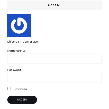
ACCEDI
Effettua il login al sito.
Nome utente
Password
Ricordami