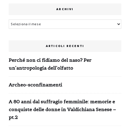
ARCHIVI
Archivi
ARTICOLI RECENTI
Perché non ci fidiamo del naso? Per
un’antropologia dell’olfatto
Archeo-sconfinamenti
A 80 anni dal suffragio femminile: memorie e
conquiste delle donne in Valdichiana Senese –
pt.2