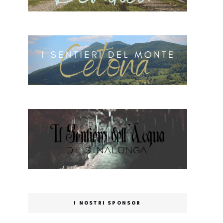
I NOSTRI SPONSOR