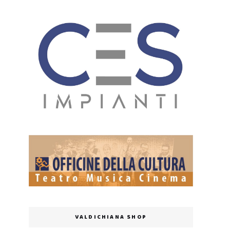
VALDICHIANA SHOP