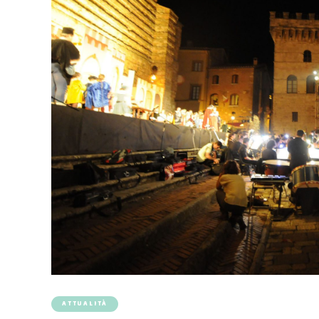
ATTUALITÀ