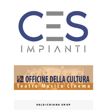
VALDICHIANA SHOP