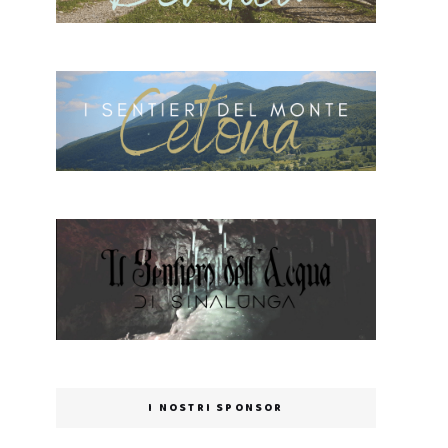
I NOSTRI SPONSOR