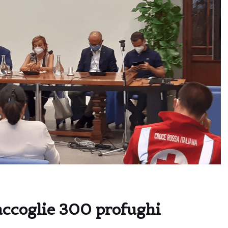
accoglie 300 profughi