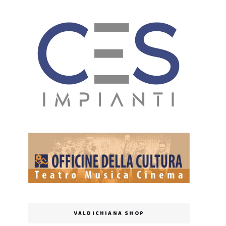
VALDICHIANA SHOP