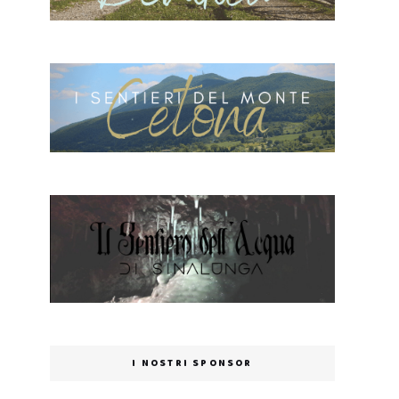
I NOSTRI SPONSOR