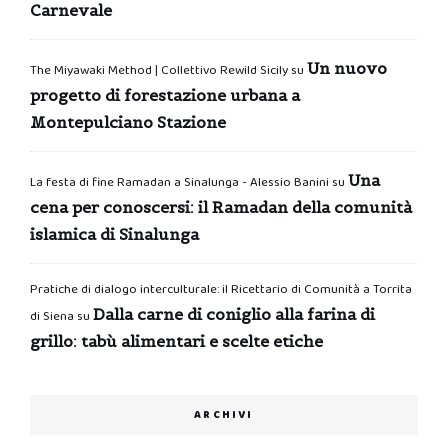
Carnevale
Un nuovo
The Miyawaki Method | Collettivo Rewild Sicily
su
progetto di forestazione urbana a
Montepulciano Stazione
Una
La festa di fine Ramadan a Sinalunga - Alessio Banini
su
cena per conoscersi: il Ramadan della comunità
islamica di Sinalunga
Pratiche di dialogo interculturale: il Ricettario di Comunità a Torrita
Dalla carne di coniglio alla farina di
di Siena
su
grillo: tabù alimentari e scelte etiche
ARCHIVI