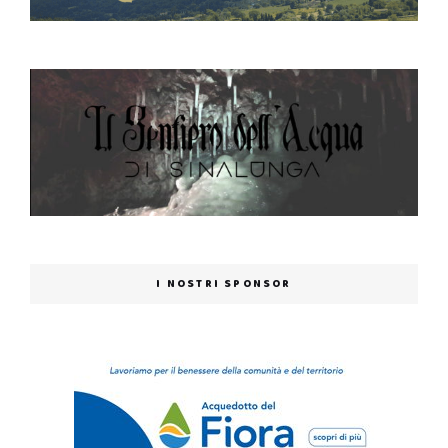
I NOSTRI SPONSOR