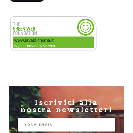
Iscriviti alla
nostra newsletter!