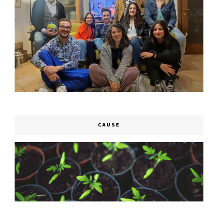
CAUSE