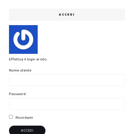
ACCEDI
Effettua il login al sito.
Nome utente
Password
Ricordami