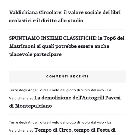
Valdichiana Circolare: il valore sociale dei libri
scolastici e il diritto allo studio
SPUNTIAMO INSIEME CLASSIFICHE: la Top6 dei
Matrimoni ai quali potrebbe essere anche
piacevole partecipare
COMMENTI RECENTI
Terre degli Angeli: oltre il velo del gioco di ruolo dal vivo - La
La demolizione dell’Autogrill Pavesi
Valdichiana
su
di Montepulciano
Terre degli Angeli: oltre il velo del gioco di ruolo dal vivo - La
Tempo di Circo, tempo di Festa di
Valdichiana
su