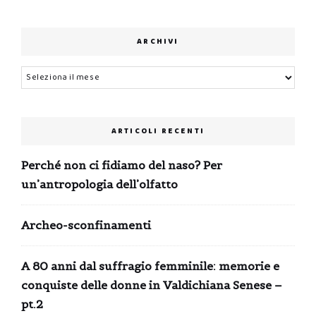
ARCHIVI
Archivi
ARTICOLI RECENTI
Perché non ci fidiamo del naso? Per
un’antropologia dell’olfatto
Archeo-sconfinamenti
A 80 anni dal suffragio femminile: memorie e
conquiste delle donne in Valdichiana Senese –
pt.2