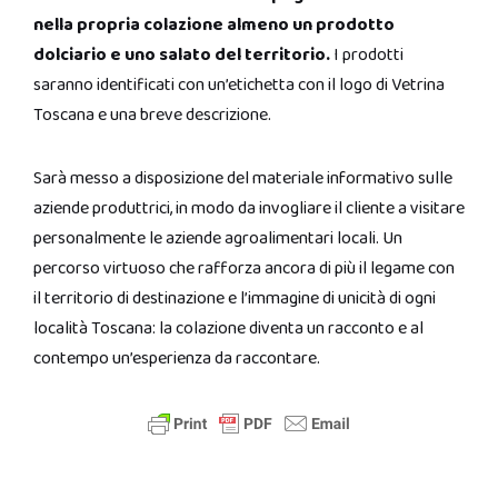
nella propria colazione almeno un prodotto
dolciario e uno salato del territorio.
I prodotti
saranno identificati con un’etichetta con il logo di Vetrina
Toscana e una breve descrizione.
Sarà messo a disposizione del materiale informativo sulle
aziende produttrici, in modo da invogliare il cliente a visitare
personalmente le aziende agroalimentari locali. Un
percorso virtuoso che rafforza ancora di più il legame con
il territorio di destinazione e l’immagine di unicità di ogni
località Toscana: la colazione diventa un racconto e al
contempo un’esperienza da raccontare.