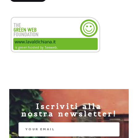
Iscriviti alla
nostra newsletter!