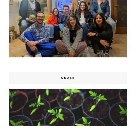
CAUSE