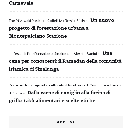
Carnevale
Un nuovo
The Miyawaki Method | Collettivo Rewild Sicily
su
progetto di forestazione urbana a
Montepulciano Stazione
Una
La festa di fine Ramadan a Sinalunga - Alessio Banini
su
cena per conoscersi: il Ramadan della comunità
islamica di Sinalunga
Pratiche di dialogo interculturale: il Ricettario di Comunità a Torrita
Dalla carne di coniglio alla farina di
di Siena
su
grillo: tabù alimentari e scelte etiche
ARCHIVI