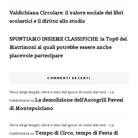
Valdichiana Circolare: il valore sociale dei libri
scolastici e il diritto allo studio
SPUNTIAMO INSIEME CLASSIFICHE: la Top6 dei
Matrimoni ai quali potrebbe essere anche
piacevole partecipare
COMMENTI RECENTI
Terre degli Angeli: oltre il velo del gioco di ruolo dal vivo - La
La demolizione dell’Autogrill Pavesi
Valdichiana
su
di Montepulciano
Terre degli Angeli: oltre il velo del gioco di ruolo dal vivo - La
Tempo di Circo, tempo di Festa di
Valdichiana
su