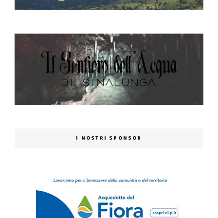
I NOSTRI SPONSOR