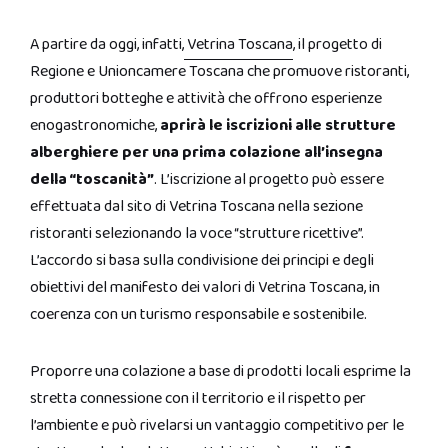
A partire da oggi, infatti,
Vetrina Toscana
, il progetto di
Regione e Unioncamere Toscana che promuove ristoranti,
produttori botteghe e attività che offrono esperienze
enogastronomiche,
aprirà le iscrizioni alle strutture
alberghiere per una prima colazione all’insegna
della “toscanità”
. L’iscrizione al progetto può essere
effettuata dal sito di Vetrina Toscana nella sezione
ristoranti selezionando la voce “strutture ricettive”.
L’accordo si basa sulla condivisione dei principi e degli
obiettivi del manifesto dei valori di Vetrina Toscana, in
coerenza con un turismo responsabile e sostenibile.
Proporre una colazione a base di prodotti locali esprime la
stretta connessione con il territorio e il rispetto per
l’ambiente e può rivelarsi un vantaggio competitivo per le