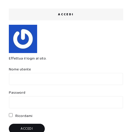
ACCEDI
Effettua il login al sito.
Nome utente
Password
Ricordami