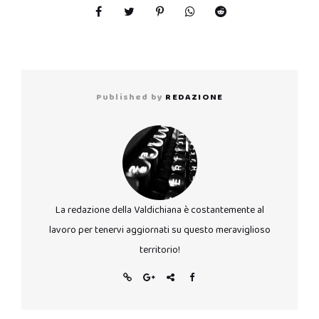
Published by
REDAZIONE
La redazione della Valdichiana è costantemente al
lavoro per tenervi aggiornati su questo meraviglioso
territorio!