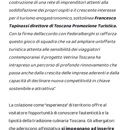
costruzione di una rete di imprenditori attenti alla
soddisfazione dei propri ospiti e il crescente interesse
per il turismo enogastronomico, sottolinea
Francesco
Tapinassi direttore di Toscana Promozione Turistica.
Con la firma dell’accordo con Federalberghi si rafforza
questo gioco di squadra che va ad ampliare un’offerta
turistica attenta alle sensibilità dei viaggiatori
contemporanei. Il progetto Vetrina Toscana ha
intrapreso un percorso di profondo rinnovamento che
passa anche dalla crescita delle imprese aderenti e dalla
capacità di declinare nuova competitività in chiave
sostenibile e attrattiva”.
La colazione come “esperienza” di territorio offre al
visitatore l’opportunità di conoscere l’autenticità e la
tipicità della tradizione culinaria Toscana. Gli albergatori
che aderiscono all’iniziativa
si impegnano ad inserire