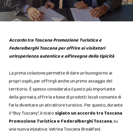
Accordo tra Toscana Promozione Turistica e
Federalberghi Toscana per offrire ai visitatori
un’esperienza autentica e all’insegna della tipicità
La prima colazione permette di dare un buongiorno ai
propri ospiti, per offrirgli anche un primo assaggio del
territorio. È spesso considerata il pasto più importante
della giornata, offrirla a base di prodotti locali consente di
farla diventare un attrattore turistico. Per questo, durante
il “Buy Tuscany”, è stato
siglato un accordo tra Toscana
Promozione Turistica e Federalberghi Toscana
, su
una nuova iniziativa: Vetrina Toscana Breakfast.