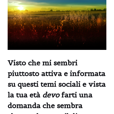
Visto che mi sembri
piuttosto attiva e informata
su questi temi sociali e vista
la tua età
devo
farti una
domanda che sembra