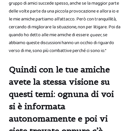
gruppo di amici succede spesso, anche se la maggior parte
delle volte parte da una piccola provocazione e allora io e
le mie amiche partiamo all’attacco. Però con tranquillità,
cercando di migliorare la situazione, non per litigare. Poi da
quando ho detto alle mie amiche di essere
queer
, se
abbiamo queste discussioni hanno un occhio di riguardo
verso di me, sono più combattive perché ci sono io.”
Quindi con le tue amiche
avete la stessa visione su
questi temi: ognuna di voi
si è informata
autonomamente e poi vi