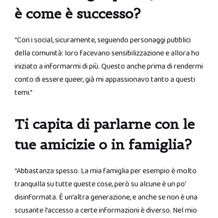
è come è successo?
“Con i social, sicuramente, seguendo personaggi pubblici
della comunità: loro facevano sensibilizzazione e allora ho
iniziato a informarmi di più. Questo anche prima di rendermi
conto di essere queer, già mi appassionavo tanto a questi
temi.”
Ti capita di parlarne con le
tue amicizie o in famiglia?
“Abbastanza spesso. La mia famiglia per esempio è molto
tranquilla su tutte queste cose, però su alcune è un po’
disinformata. È un’altra generazione, e anche se non è una
scusante l’accesso a certe informazioni è diverso. Nel mio