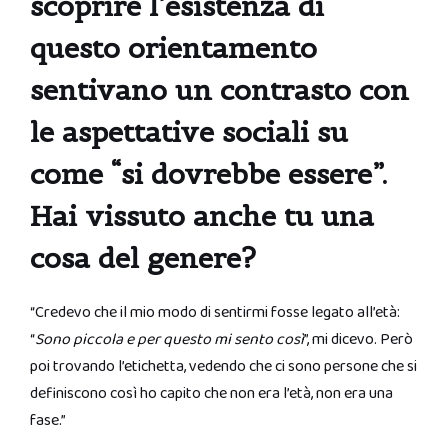
scoprire l’esistenza di
questo orientamento
sentivano un contrasto con
le aspettative sociali su
come “si dovrebbe essere”.
Hai vissuto anche tu una
cosa del genere?
“Credevo che il mio modo di sentirmi fosse legato all’età:
“
Sono piccola e per questo mi sento così
”, mi dicevo. Però
poi trovando l’etichetta, vedendo che ci sono persone che si
definiscono così ho capito che non era l’età, non era una
fase.”