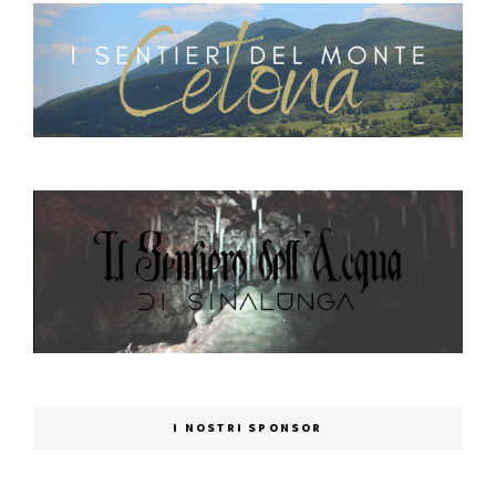
I NOSTRI SPONSOR