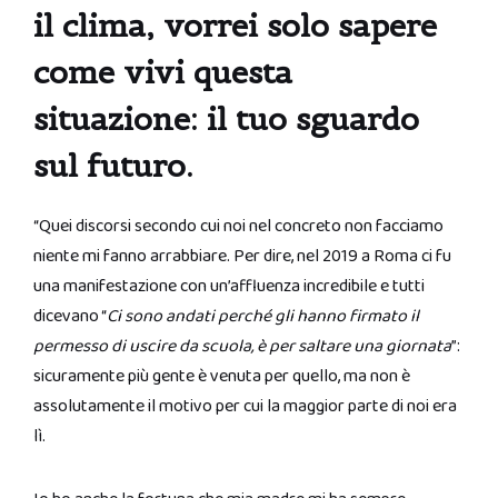
il clima, vorrei solo sapere
come vivi questa
situazione: il tuo sguardo
sul futuro.
“Quei discorsi secondo cui noi nel concreto non facciamo
niente mi fanno arrabbiare. Per dire, nel 2019 a Roma ci fu
una manifestazione con un’affluenza incredibile e tutti
dicevano “
Ci sono andati perché gli hanno firmato il
permesso di uscire da scuola, è per saltare una giornata
”:
sicuramente più gente è venuta per quello, ma non è
assolutamente il motivo per cui la maggior parte di noi era
lì.