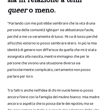
queer
o meno.
“Parlando con me potrebbe sembrare che la vita di una
persona della comunità lgbtqia+ sia abbastanza facile,
perché a me va veramente di lusso. Mi va di lusso perché
all’occhio esterno io posso sembrare etero. In più la mia
identità di genere non differisce da quella che mi è stata
assegnata alla nascita, mentre immagino che per le
persone che vivono una situazione diversa sia
particolarmente complicato, certamente non posso
parlare per loro.
Tra l’altro anche nell’idea di chi mi vuole bene io posso
ancora finire con la famiglia del mulino bianco: mia madre
ancora si aspetta che io possa darle dei nipotini, ma se