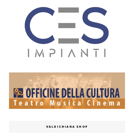
VALDICHIANA SHOP