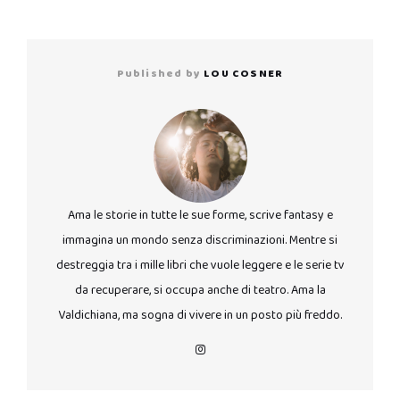
Published by
LOU COSNER
Ama le storie in tutte le sue forme, scrive fantasy e
immagina un mondo senza discriminazioni. Mentre si
destreggia tra i mille libri che vuole leggere e le serie tv
da recuperare, si occupa anche di teatro. Ama la
Valdichiana, ma sogna di vivere in un posto più freddo.