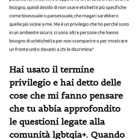
bisogno, quindi decido di non usare etichette più specifiche
come bisessuale o pansessuale, che magari sarebbero
quelle più vicine a me. Ma è un privilegio che ho perché sono
in un ambiente sicuro; ci sono altre persone che hanno
bisogno di un’etichetta per non scomparire o per mostrare
un fronte unito davanti a chi le discrimina.”
Hai usato il termine
privilegio e hai detto delle
cose che mi fanno pensare
che tu abbia approfondito
le questioni legate alla
comunità lgbtqia+. Quando