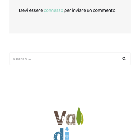
Devi essere
connesso
per inviare un commento.
Search
Search
for: