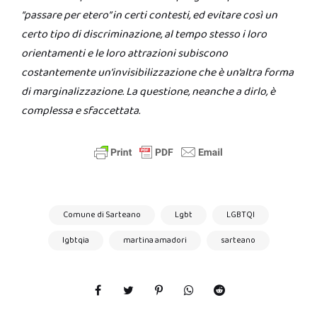
“passare per etero” in certi contesti, ed evitare così un
certo tipo di discriminazione, al tempo stesso i loro
orientamenti e le loro attrazioni subiscono
costantemente un’invisibilizzazione che è un’altra forma
di marginalizzazione. La questione, neanche a dirlo, è
complessa e sfaccettata.
Comune di Sarteano
Lgbt
LGBTQI
lgbtqia
martina amadori
sarteano