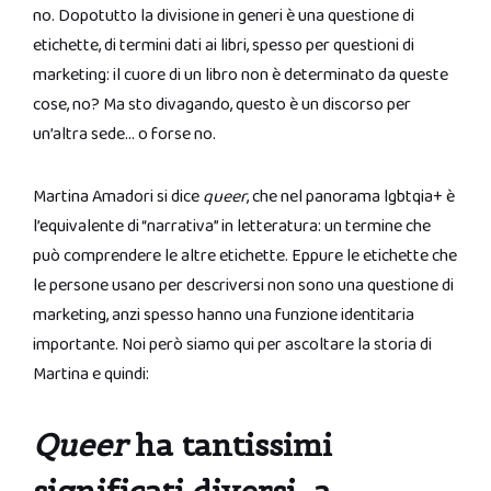
no. Dopotutto la divisione in generi è una questione di
etichette, di termini dati ai libri, spesso per questioni di
marketing: il cuore di un libro non è determinato da queste
cose, no? Ma sto divagando, questo è un discorso per
un’altra sede… o forse no.
Martina Amadori si dice
queer
, che nel panorama lgbtqia+ è
l’equivalente di “narrativa” in letteratura: un termine che
può comprendere le altre etichette. Eppure le etichette che
le persone usano per descriversi non sono una questione di
marketing, anzi spesso hanno una funzione identitaria
importante. Noi però siamo qui per ascoltare la storia di
Martina e quindi:
Queer
ha tantissimi