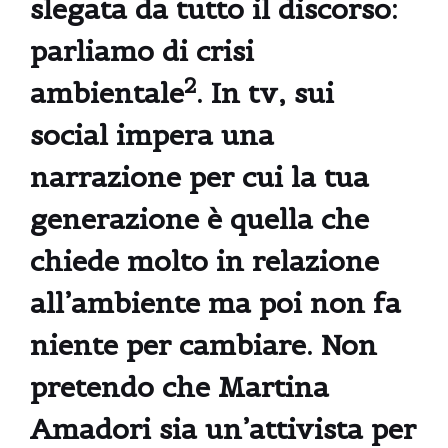
slegata da tutto il discorso:
parliamo di crisi
2
ambientale
. In tv, sui
social impera una
narrazione per cui la tua
generazione è quella che
chiede molto in relazione
all’ambiente ma poi non fa
niente per cambiare. Non
pretendo che Martina
Amadori sia un’attivista per