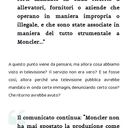
allevatori, fornitori o aziende che
operano in maniera impropria o
illegale, e che sono state associate in
maniera del tutto strumentale a
Moncler….”
A questo punto viene da pensare, ma allora cosa abbiamo
visto in televisione? Il servizio non era vero? E se fosse
così, allora perché una televisione pubblica avrebbe
mandato in onda certe immagini, denunciando certo cose?
Che ritorno avrebbe avuto?
Il comunicato continua:
“Moncler non
ha mai spostato la produzione come