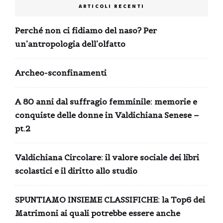
ARTICOLI RECENTI
Perché non ci fidiamo del naso? Per
un’antropologia dell’olfatto
Archeo-sconfinamenti
A 80 anni dal suffragio femminile: memorie e
conquiste delle donne in Valdichiana Senese –
pt.2
Valdichiana Circolare: il valore sociale dei libri
scolastici e il diritto allo studio
SPUNTIAMO INSIEME CLASSIFICHE: la Top6 dei
Matrimoni ai quali potrebbe essere anche