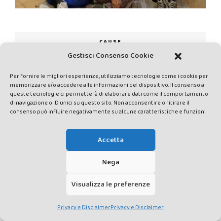
CAUSE
Gestisci Consenso Cookie
Per fornire le migliori esperienze, utilizziamo tecnologie come i cookie per
memorizzare e/o accedere alle informazioni del dispositivo. Il consenso a
queste tecnologie ci permetterà di elaborare dati come il comportamento
di navigazione o ID unici su questo sito. Non acconsentire o ritirare il
consenso può influire negativamente su alcune caratteristiche e funzioni.
Accetta
NORME EDITORIALI
Nega
Visualizza le preferenze
Privacy e Disclaimer
Privacy e Disclaimer