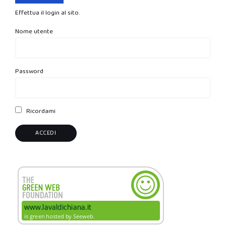
Effettua il login al sito.
Nome utente
Password
Ricordami