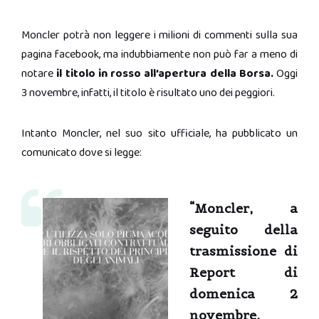
Moncler potrà non leggere i milioni di commenti sulla sua
pagina facebook, ma indubbiamente non può far a meno di
notare
il titolo in rosso all’apertura della Borsa.
Oggi
3 novembre, infatti, il titolo è risultato uno dei peggiori.
Intanto Moncler, nel suo sito ufficiale, ha pubblicato un
comunicato dove si legge:
“Moncler, a
seguito della
trasmissione di
Report di
domenica 2
novembre,