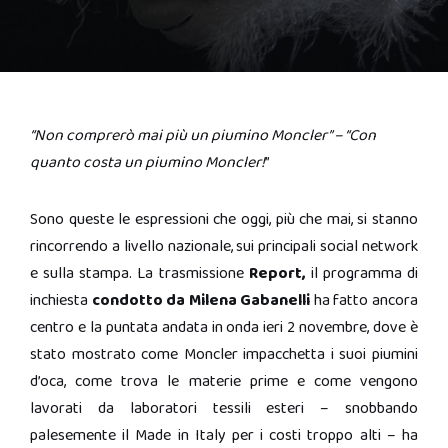
“Non comprerò mai più un piumino Moncler” – “Con
quanto costa un piumino Moncler!
”
Sono queste le espressioni che oggi, più che mai, si stanno
rincorrendo a livello nazionale, sui principali social network
e sulla stampa. La trasmissione
Report,
il programma di
inchiesta
condotto da Milena Gabanelli
ha fatto ancora
centro e la puntata andata in onda ieri 2 novembre, dove è
stato mostrato come Moncler impacchetta i suoi piumini
d’oca, come trova le materie prime e come vengono
lavorati da laboratori tessili esteri – snobbando
palesemente il Made in Italy per i costi troppo alti – ha