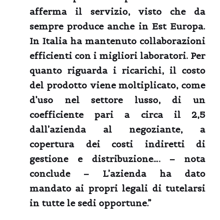
afferma il servizio, visto che da
sempre produce anche in Est Europa.
In Italia ha mantenuto collaborazioni
efficienti con i migliori laboratori. Per
quanto riguarda i ricarichi, il costo
del prodotto viene moltiplicato, come
d’uso nel settore lusso, di un
coefficiente pari a circa il 2,5
dall’azienda al negoziante, a
copertura dei costi indiretti di
gestione e distribuzione…. – nota
conclude – L’azienda ha dato
mandato ai propri legali di tutelarsi
in tutte le sedi opportune.”