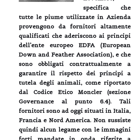
specifica che
tutte le piume utilizzate in Azienda
provengono da fornitori altamente
qualificati che aderiscono ai principi
dell’ente europeo EDFA (European
Down and Feather Association), e che
sono obbligati contrattualmente a
garantire il rispetto dei principi a
tutela degli animali, come riportato
dal Codice Etico Moncler (sezione
Governance al punto 6.4). Tali
fornitori sono ad oggi situati in Italia,
Francia e Nord America. Non sussiste
quindi alcun legame con le immagini
forti mandate in onda riferite a