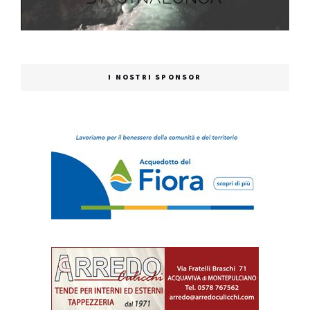
I NOSTRI SPONSOR