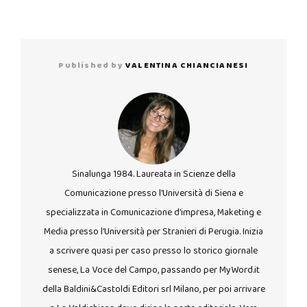
Published by
VALENTINA CHIANCIANESI
Sinalunga 1984. Laureata in Scienze della
Comunicazione presso l’Università di Siena e
specializzata in Comunicazione d’impresa, Maketing e
Media presso l’Università per Stranieri di Perugia. Inizia
a scrivere quasi per caso presso lo storico giornale
senese, La Voce del Campo, passando per MyWord.it
della Baldini&Castoldi Editori srl Milano, per poi arrivare