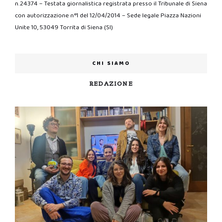
n.24374 – Testata giornalistica registrata presso il Tribunale di Siena
con autorizzazione n°1 del 12/04/2014 – Sede legale Piazza Nazioni
Unite 10, 53049 Torrita di Siena (SI)
CHI SIAMO
REDAZIONE