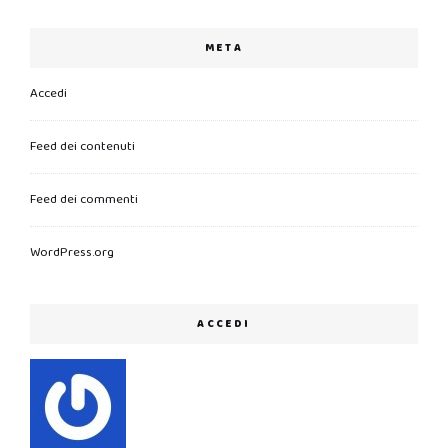
META
Accedi
Feed dei contenuti
Feed dei commenti
WordPress.org
ACCEDI