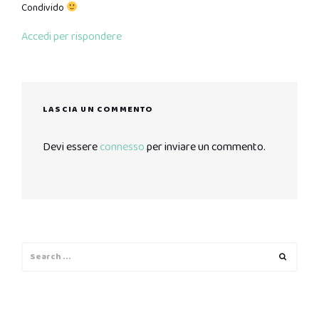
Condivido
Accedi per rispondere
LASCIA UN COMMENTO
Devi essere
connesso
per inviare un commento.
Search
Search
for: