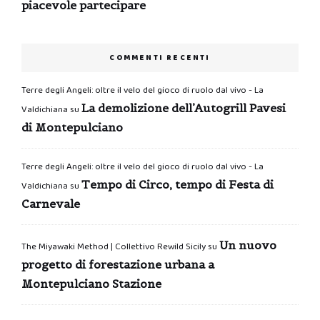
piacevole partecipare
COMMENTI RECENTI
Terre degli Angeli: oltre il velo del gioco di ruolo dal vivo - La
La demolizione dell’Autogrill Pavesi
Valdichiana
su
di Montepulciano
Terre degli Angeli: oltre il velo del gioco di ruolo dal vivo - La
Tempo di Circo, tempo di Festa di
Valdichiana
su
Carnevale
Un nuovo
The Miyawaki Method | Collettivo Rewild Sicily
su
progetto di forestazione urbana a
Montepulciano Stazione