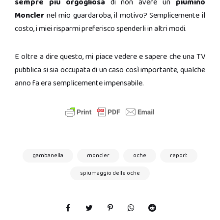
sempre più orgogliosa
di non avere un
piumino
Moncler
nel mio guardaroba, il motivo? Semplicemente il
costo, i miei risparmi preferisco spenderli in altri modi.
E oltre a dire questo, mi piace vedere e sapere che una TV
pubblica si sia occupata di un caso così importante, qualche
anno fa era semplicemente impensabile.
gambanella
moncler
oche
report
spiumaggio delle oche