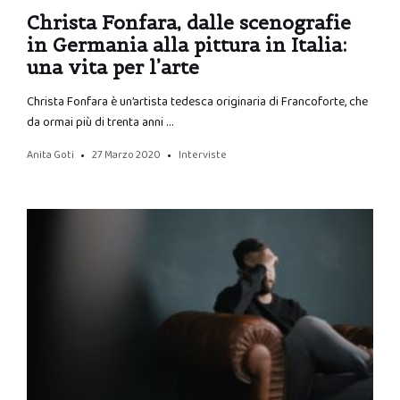
Christa Fonfara, dalle scenografie
in Germania alla pittura in Italia:
una vita per l’arte
Christa Fonfara è un’artista tedesca originaria di Francoforte, che
da ormai più di trenta anni …
Anita Goti
27 Marzo 2020
Interviste