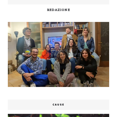
REDAZIONE
CAUSE