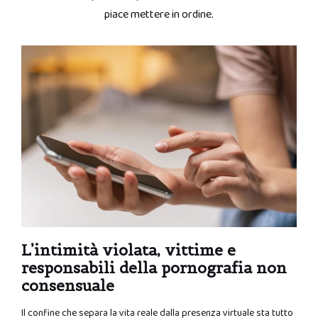
piace mettere in ordine.
L’intimità violata, vittime e
responsabili della pornografia non
consensuale
Il confine che separa la vita reale dalla presenza virtuale sta tutto