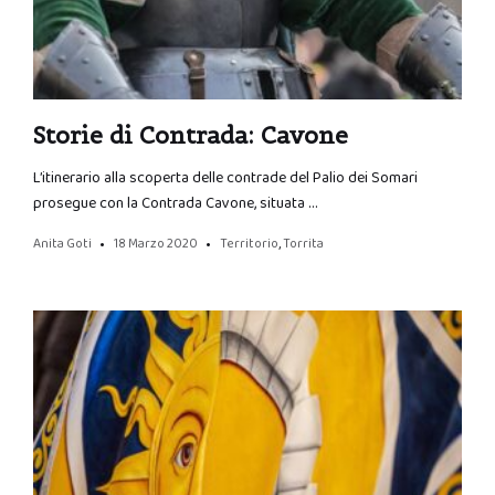
Storie di Contrada: Cavone
L’itinerario alla scoperta delle contrade del Palio dei Somari
prosegue con la Contrada Cavone, situata …
Anita Goti
18 Marzo 2020
Territorio
,
Torrita