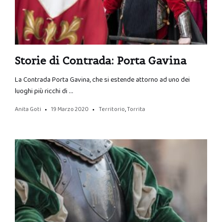
Storie di Contrada: Porta Gavina
La Contrada Porta Gavina, che si estende attorno ad uno dei
luoghi più ricchi di …
Anita Goti
19 Marzo 2020
Territorio
,
Torrita