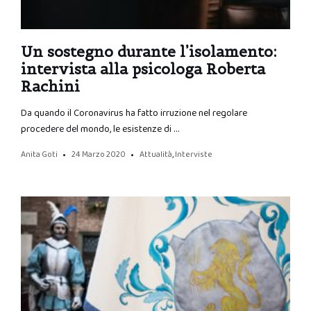
Un sostegno durante l’isolamento:
intervista alla psicologa Roberta
Rachini
Da quando il Coronavirus ha fatto irruzione nel regolare
procedere del mondo, le esistenze di …
Anita Goti
24 Marzo 2020
Attualità
,
Interviste