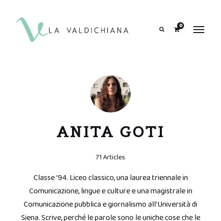
contenuto
0
Search
ANITA GOTI
71 Articles
Classe ’94. Liceo classico, una laurea triennale in
Comunicazione, lingue e culture e una magistrale in
Comunicazione pubblica e giornalismo all’Università di
Siena. Scrive, perché le parole sono le uniche cose che le