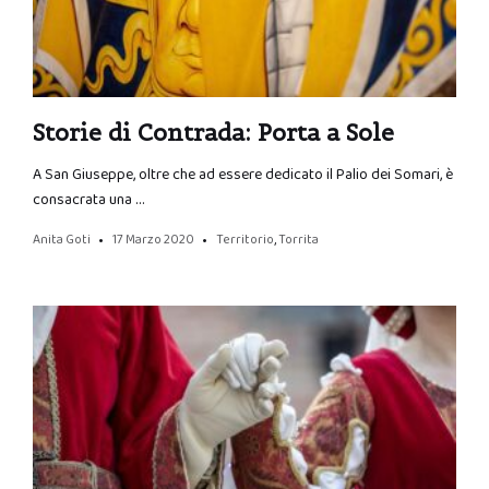
Storie di Contrada: Porta a Sole
A San Giuseppe, oltre che ad essere dedicato il Palio dei Somari, è
consacrata una …
Anita Goti
17 Marzo 2020
Territorio
,
Torrita