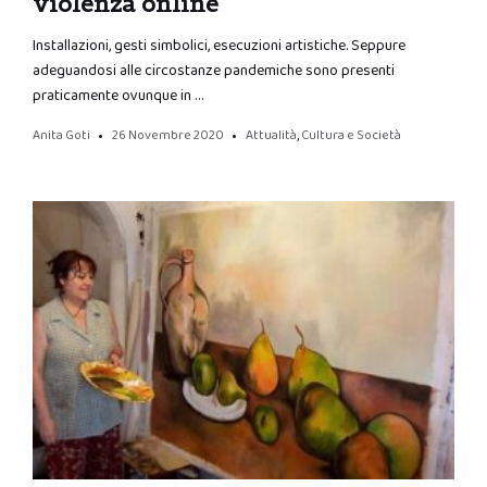
violenza online
Installazioni, gesti simbolici, esecuzioni artistiche. Seppure
adeguandosi alle circostanze pandemiche sono presenti
praticamente ovunque in …
Anita Goti
26 Novembre 2020
Attualità
,
Cultura e Società