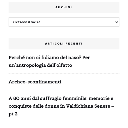
ARCHIVI
Archivi
ARTICOLI RECENTI
Perché non ci fidiamo del naso? Per
un’antropologia dell’olfatto
Archeo-sconfinamenti
A 80 anni dal suffragio femminile: memorie e
conquiste delle donne in Valdichiana Senese –
pt.2