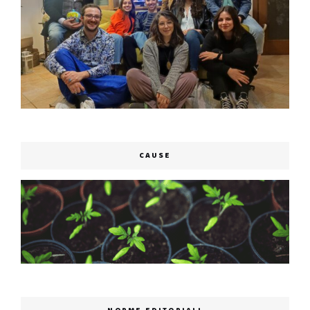
CAUSE