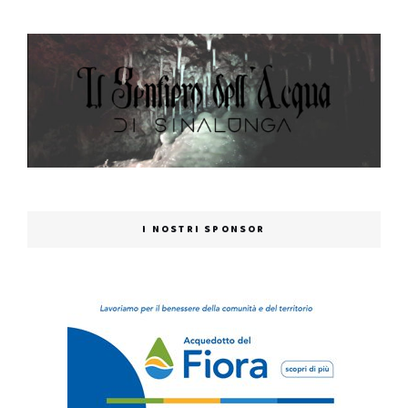
I NOSTRI SPONSOR