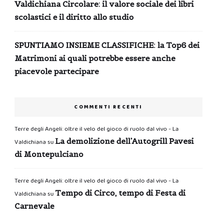
Valdichiana Circolare: il valore sociale dei libri
scolastici e il diritto allo studio
SPUNTIAMO INSIEME CLASSIFICHE: la Top6 dei
Matrimoni ai quali potrebbe essere anche
piacevole partecipare
COMMENTI RECENTI
Terre degli Angeli: oltre il velo del gioco di ruolo dal vivo - La
La demolizione dell’Autogrill Pavesi
Valdichiana
su
di Montepulciano
Terre degli Angeli: oltre il velo del gioco di ruolo dal vivo - La
Tempo di Circo, tempo di Festa di
Valdichiana
su
Carnevale