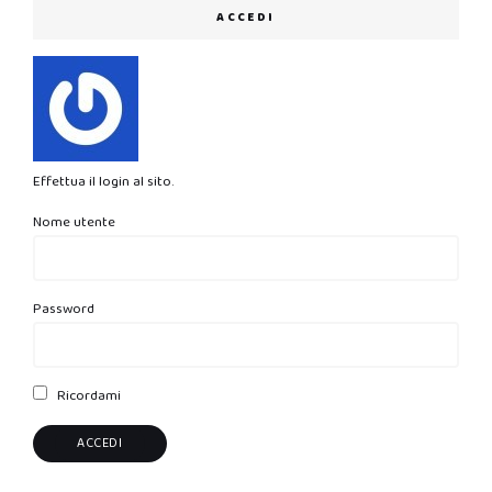
ACCEDI
Effettua il login al sito.
Nome utente
Password
Ricordami