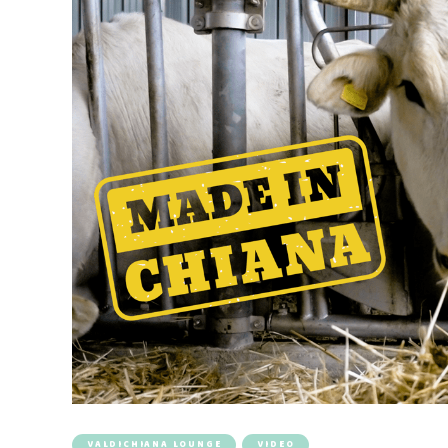
VALDICHIANA LOUNGE
VIDEO