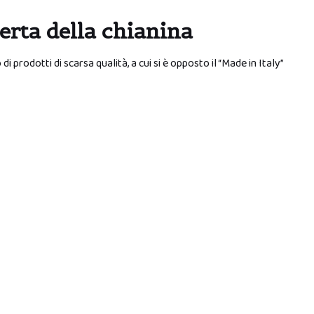
erta della chianina
i prodotti di scarsa qualità, a cui si è opposto il “Made in Italy”