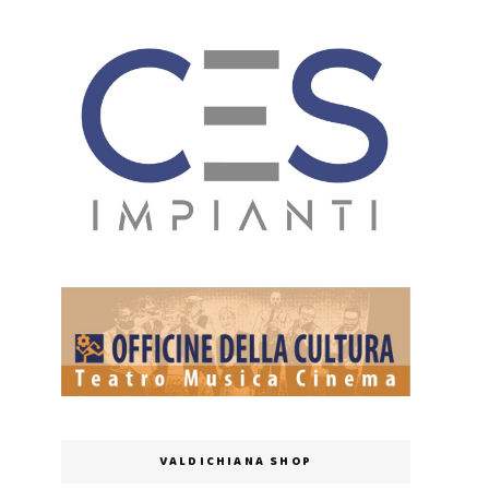
VALDICHIANA SHOP