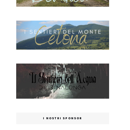
I NOSTRI SPONSOR