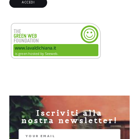
Iscriviti alla
nostra newsletter!