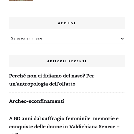
ARCHIVI
Archivi
ARTICOLI RECENTI
Perché non ci fidiamo del naso? Per
un’antropologia dell’olfatto
Archeo-sconfinamenti
A 80 anni dal suffragio femminile: memorie e
conquiste delle donne in Valdichiana Senese –