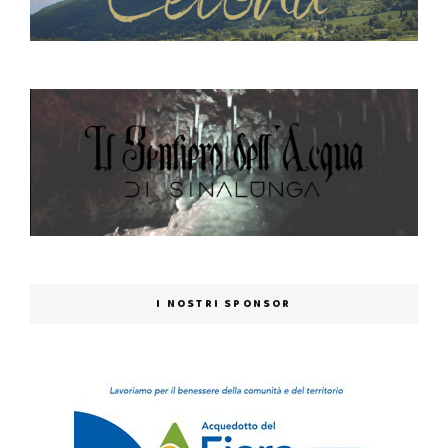
I NOSTRI SPONSOR