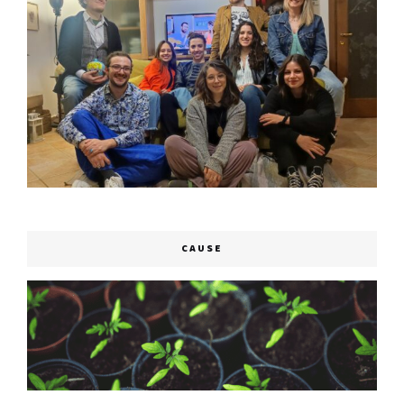
CAUSE