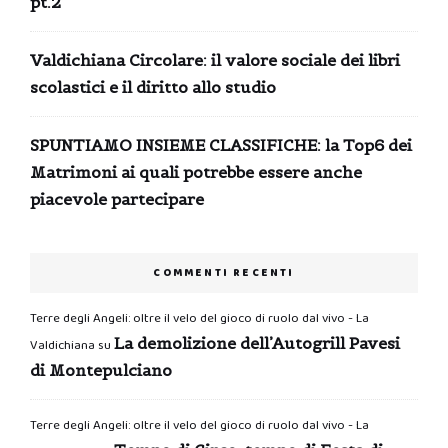
pt.2
Valdichiana Circolare: il valore sociale dei libri
scolastici e il diritto allo studio
SPUNTIAMO INSIEME CLASSIFICHE: la Top6 dei
Matrimoni ai quali potrebbe essere anche
piacevole partecipare
COMMENTI RECENTI
Terre degli Angeli: oltre il velo del gioco di ruolo dal vivo - La
La demolizione dell’Autogrill Pavesi
Valdichiana
su
di Montepulciano
Terre degli Angeli: oltre il velo del gioco di ruolo dal vivo - La