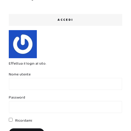
ACCEDI
Effettua il login al sito.
Nome utente
Password
Ricordami