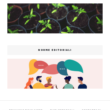
NORME EDITORIALI