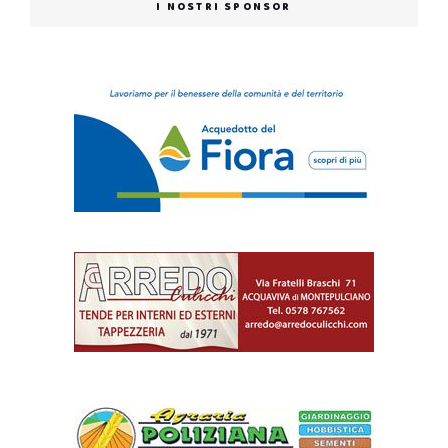
I NOSTRI SPONSOR