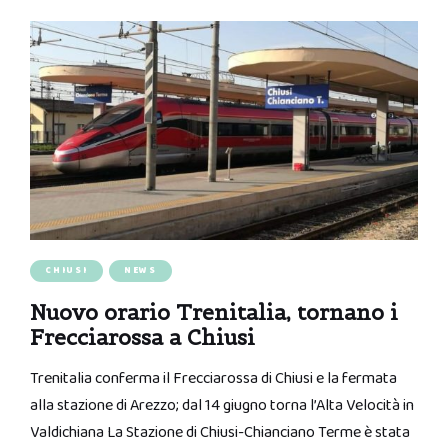
CHIUSI
NEWS
Nuovo orario Trenitalia, tornano i
Frecciarossa a Chiusi
Trenitalia conferma il Frecciarossa di Chiusi e la fermata
alla stazione di Arezzo; dal 14 giugno torna l’Alta Velocità in
Valdichiana La Stazione di Chiusi-Chianciano Terme è stata