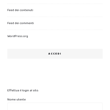
Feed dei contenuti
Feed dei commenti
WordPress.org
ACCEDI
Effettua il login al sito.
Nome utente