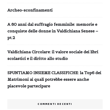
Archeo-sconfinamenti
A 80 anni dal suffragio femminile: memorie e
conquiste delle donne in Valdichiana Senese –
pt.2
Valdichiana Circolare: il valore sociale dei libri
scolastici e il diritto allo studio
SPUNTIAMO INSIEME CLASSIFICHE: la Top6 dei
Matrimoni ai quali potrebbe essere anche
piacevole partecipare
COMMENTI RECENTI