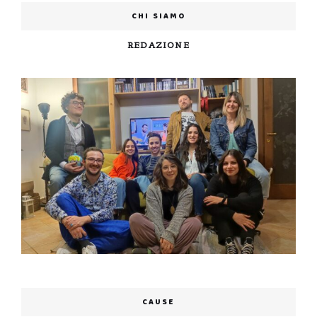
CHI SIAMO
REDAZIONE
CAUSE