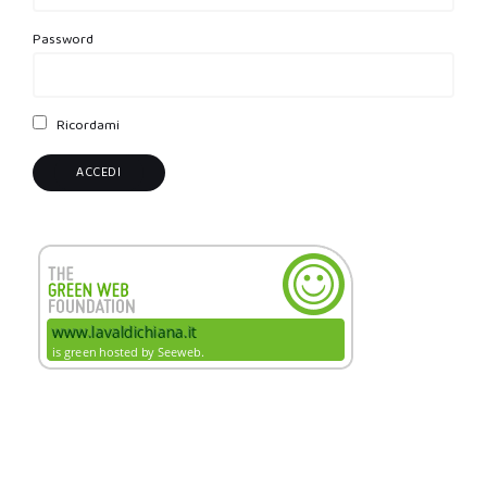
Password
Ricordami