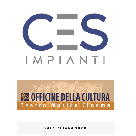
VALDICHIANA SHOP