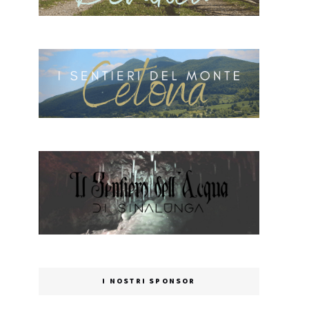
I NOSTRI SPONSOR