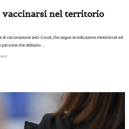
vaccinarsi nel territorio
di vaccinazione anti-Covid, che segue le indicazioni ministeriali ed
le persone che abbiano …
ment