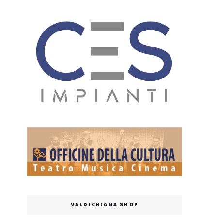
VALDICHIANA SHOP