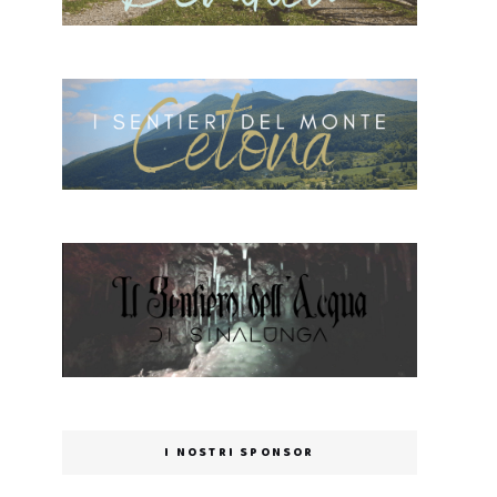
I NOSTRI SPONSOR