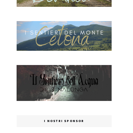
I NOSTRI SPONSOR