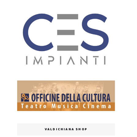
VALDICHIANA SHOP