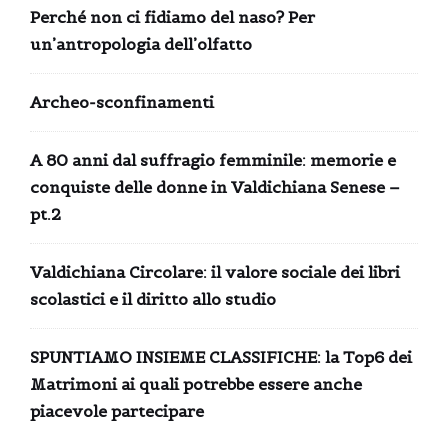
Perché non ci fidiamo del naso? Per
un’antropologia dell’olfatto
Archeo-sconfinamenti
A 80 anni dal suffragio femminile: memorie e
conquiste delle donne in Valdichiana Senese –
pt.2
Valdichiana Circolare: il valore sociale dei libri
scolastici e il diritto allo studio
SPUNTIAMO INSIEME CLASSIFICHE: la Top6 dei
Matrimoni ai quali potrebbe essere anche
piacevole partecipare