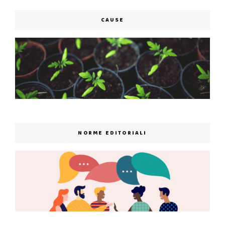
CAUSE
NORME EDITORIALI