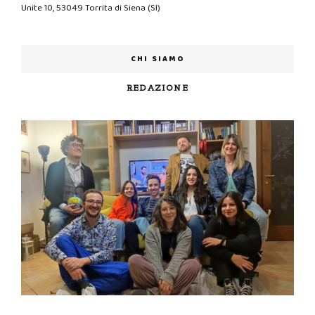
Unite 10, 53049 Torrita di Siena (SI)
CHI SIAMO
REDAZIONE