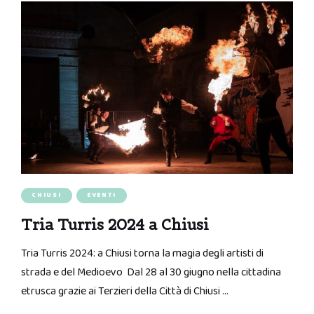
CHIUSI
EVENTI
Tria Turris 2024 a Chiusi
Tria Turris 2024: a Chiusi torna la magia degli artisti di
strada e del Medioevo Dal 28 al 30 giugno nella cittadina
etrusca grazie ai Terzieri della Città di Chiusi …