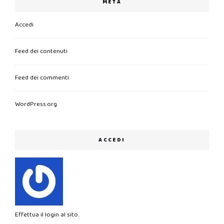
META
Accedi
Feed dei contenuti
Feed dei commenti
WordPress.org
ACCEDI
Effettua il login al sito.