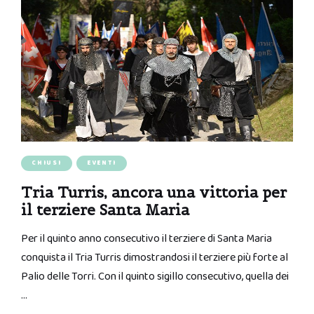
CHIUSI
EVENTI
Tria Turris, ancora una vittoria per
il terziere Santa Maria
Per il quinto anno consecutivo il terziere di Santa Maria
conquista il Tria Turris dimostrandosi il terziere più forte al
Palio delle Torri. Con il quinto sigillo consecutivo, quella dei
…