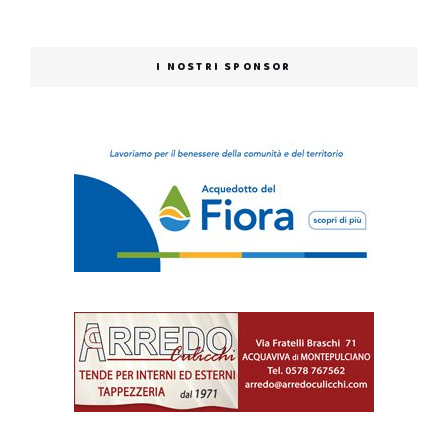
I NOSTRI SPONSOR