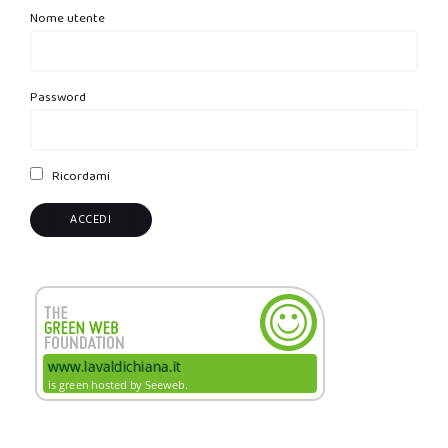
Nome utente
Password
Ricordami