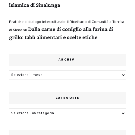
islamica di Sinalunga
Pratiche di dialogo interculturale: il Ricettario di Comunità a Torrita
Dalla carne di coniglio alla farina di
di Siena
su
grillo: tabù alimentari e scelte etiche
ARCHIVI
Archivi
CATEGORIE
Categorie